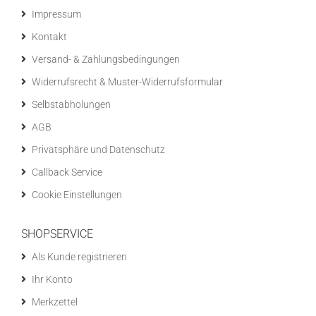
Impressum
Kontakt
Versand- & Zahlungsbedingungen
Widerrufsrecht & Muster-Widerrufsformular
Selbstabholungen
AGB
Privatsphäre und Datenschutz
Callback Service
Cookie Einstellungen
SHOPSERVICE
Als Kunde registrieren
Ihr Konto
Merkzettel