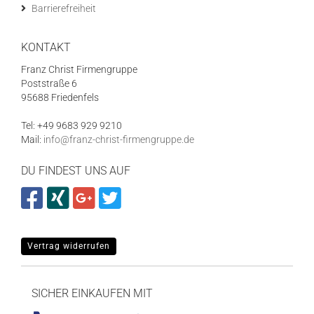
Barrierefreiheit
KONTAKT
Franz Christ Firmengruppe
Poststraße 6
95688 Friedenfels
Tel: +49 9683 929 9210
Mail:
info@franz-christ-firmengruppe.de
DU FINDEST UNS AUF
Vertrag widerrufen
SICHER EINKAUFEN MIT