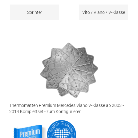
Sprinter
Vito / Viano / V-Klasse
Thermomatten Premium Mercedes Viano V-Klasse ab 2003 -
2014 Komplettset - zum Konfigurieren