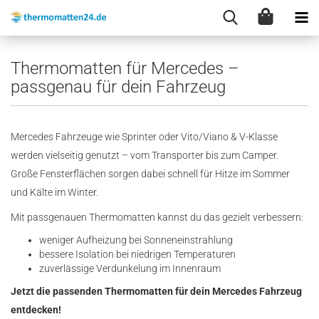
Thermomatten für Mercedes –
passgenau für dein Fahrzeug
Mercedes Fahrzeuge wie Sprinter oder Vito/Viano & V-Klasse
werden vielseitig genutzt – vom Transporter bis zum Camper.
Große Fensterflächen sorgen dabei schnell für Hitze im Sommer
und Kälte im Winter.
Mit passgenauen Thermomatten kannst du das gezielt verbessern:
weniger Aufheizung bei Sonneneinstrahlung
bessere Isolation bei niedrigen Temperaturen
zuverlässige Verdunkelung im Innenraum
Jetzt die passenden Thermomatten für dein Mercedes Fahrzeug
entdecken!