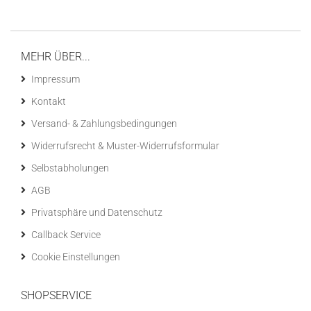
MEHR ÜBER...
Impressum
Kontakt
Versand- & Zahlungsbedingungen
Widerrufsrecht & Muster-Widerrufsformular
Selbstabholungen
AGB
Privatsphäre und Datenschutz
Callback Service
Cookie Einstellungen
SHOPSERVICE