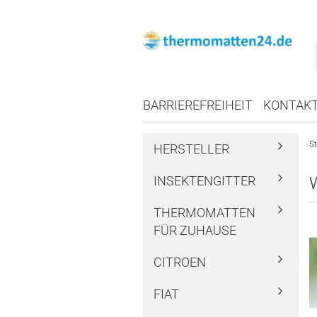
BARRIEREFREIHEIT
KONTAK
St
HERSTELLER
INSEKTENGITTER
THERMOMATTEN
FÜR ZUHAUSE
CITROEN
FIAT