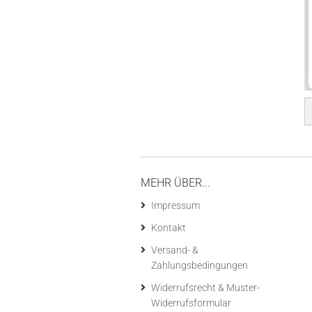
MEHR ÜBER...
Impressum
Kontakt
Versand- &
Zahlungsbedingungen
Widerrufsrecht & Muster-
Widerrufsformular