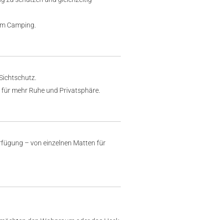
eim Camping.
Sichtschutz.
 für mehr Ruhe und Privatsphäre.
rfügung – von einzelnen Matten für