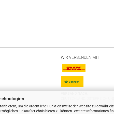
WIR VERSENDEN MIT
VERSAND NACH:
echnologien
DEUTSCHLAND, ÖSTERREICH UND
tanbietern, um die ordentliche Funktionsweise der Website zu gewährleis
tmögliches Einkaufserlebnis bieten zu können. Weitere Informationen fi