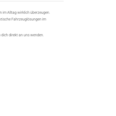
 im Alltag wirklich überzeugen.
aktische Fahrzeuglösungen im
dich direkt an uns wenden.