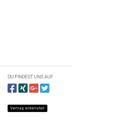
DU FINDEST UNS AUF
Vertrag widerrufen