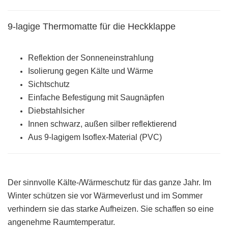
9-lagige Thermomatte für die Heckklappe
Reflektion der Sonneneinstrahlung
Isolierung gegen Kälte und Wärme
Sichtschutz
Einfache Befestigung mit Saugnäpfen
Diebstahlsicher
Innen schwarz, außen silber reflektierend
Aus 9-lagigem Isoflex-Material (PVC)
Der sinnvolle Kälte-/Wärmeschutz für das ganze Jahr. Im
Winter schützen sie vor Wärmeverlust und im Sommer
verhindern sie das starke Aufheizen. Sie schaffen so eine
angenehme Raumtemperatur.