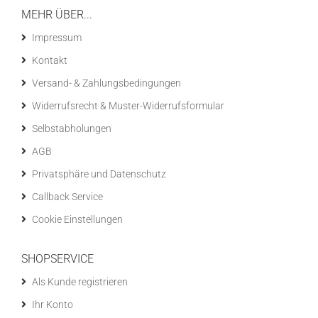
MEHR ÜBER...
Impressum
Kontakt
Versand- & Zahlungsbedingungen
Widerrufsrecht & Muster-Widerrufsformular
Selbstabholungen
AGB
Privatsphäre und Datenschutz
Callback Service
Cookie Einstellungen
SHOPSERVICE
Als Kunde registrieren
Ihr Konto