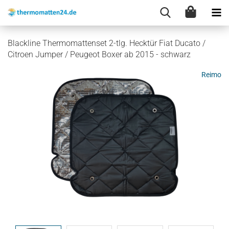
Blackline Thermomattenset 2-tlg. Hecktür Fiat Ducato /
Citroen Jumper / Peugeot Boxer ab 2015 - schwarz
Reimo