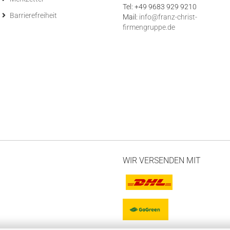
Tel: +49 9683 929 9210
Barrierefreiheit
Mail:
info@franz-christ-
firmengruppe.de
WIR VERSENDEN MIT