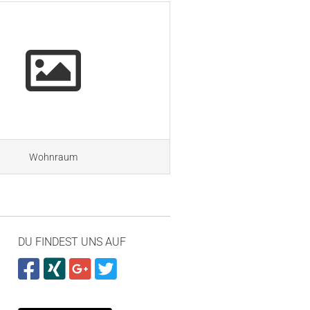
Wohnraum
DU FINDEST UNS AUF