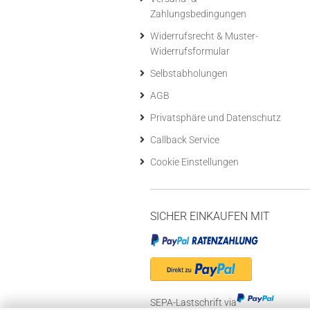
Zahlungsbedingungen
Widerrufsrecht & Muster-
Widerrufsformular
Selbstabholungen
AGB
Privatsphäre und Datenschutz
Callback Service
Cookie Einstellungen
SICHER EINKAUFEN MIT
SEPA-Lastschrift via