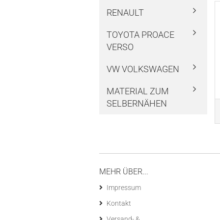
RENAULT
TOYOTA PROACE
VERSO
VW VOLKSWAGEN
MATERIAL ZUM
SELBERNÄHEN
MEHR ÜBER...
Impressum
Kontakt
Versand- &