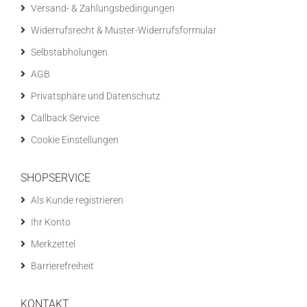
Versand- & Zahlungsbedingungen
Widerrufsrecht & Muster-Widerrufsformular
Selbstabholungen
AGB
Privatsphäre und Datenschutz
Callback Service
Cookie Einstellungen
SHOPSERVICE
Als Kunde registrieren
Ihr Konto
Merkzettel
Barrierefreiheit
KONTAKT