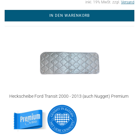
inkl. 19% MwSt. zzgl.
Versand
IN DEN WARENKORB
Heckscheibe Ford Transit 2000 - 2013 (auch Nugget) Premium