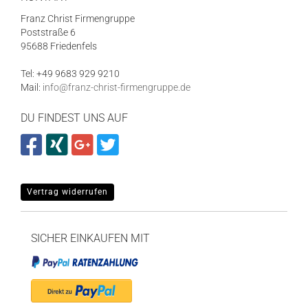
Franz Christ Firmengruppe
Poststraße 6
95688 Friedenfels
Tel: +49 9683 929 9210
Mail:
info@franz-christ-firmengruppe.de
DU FINDEST UNS AUF
Vertrag widerrufen
SICHER EINKAUFEN MIT