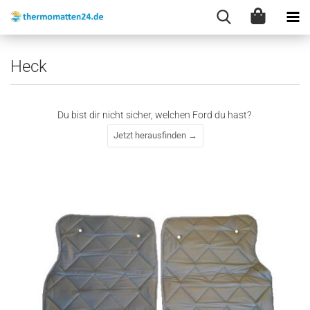
Heck
Du bist dir nicht sicher, welchen Ford du hast?
Jetzt herausfinden →