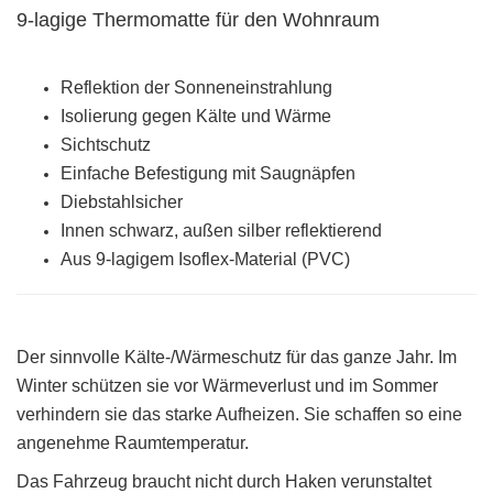
9-lagige Thermomatte für den Wohnraum
Reflektion der Sonneneinstrahlung
Isolierung gegen Kälte und Wärme
Sichtschutz
Einfache Befestigung mit Saugnäpfen
Diebstahlsicher
Innen schwarz, außen silber reflektierend
Aus 9-lagigem Isoflex-Material (PVC)
Der sinnvolle Kälte-/Wärmeschutz für das ganze Jahr. Im
Winter schützen sie vor Wärmeverlust und im Sommer
verhindern sie das starke Aufheizen. Sie schaffen so eine
angenehme Raumtemperatur.
Das Fahrzeug braucht nicht durch Haken verunstaltet