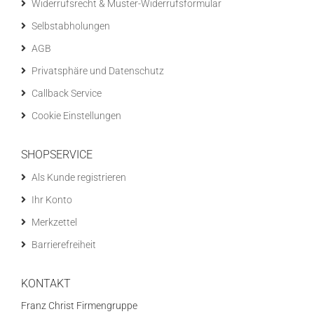
Widerrufsrecht & Muster-Widerrufsformular
Selbstabholungen
AGB
Privatsphäre und Datenschutz
Callback Service
Cookie Einstellungen
SHOPSERVICE
Als Kunde registrieren
Ihr Konto
Merkzettel
Barrierefreiheit
KONTAKT
Franz Christ Firmengruppe