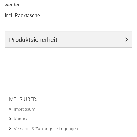
werden.
Incl. Packtasche
Produktsicherheit
MEHR ÜBER...
Impressum
Kontakt
Versand- & Zahlungsbedingungen