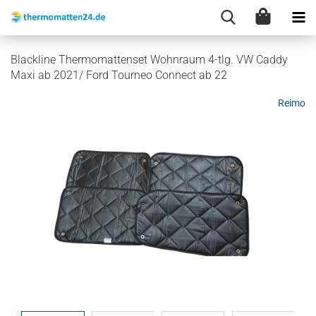
Blackline Thermomattenset Wohnraum 4-tlg. VW Caddy
Maxi ab 2021/ Ford Tourneo Connect ab 22
Reimo