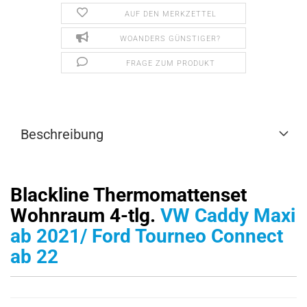
AUF DEN MERKZETTEL
WOANDERS GÜNSTIGER?
FRAGE ZUM PRODUKT
Beschreibung
Blackline Thermomattenset
Wohnraum 4-tlg.
VW Caddy Maxi
ab 2021/ Ford Tourneo Connect
ab 22