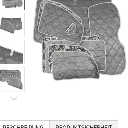
BESCHREIBUNG
PRODUKTSICHERHEIT