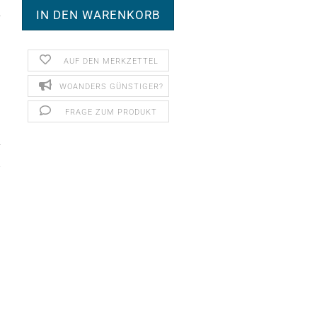
AUF DEN MERKZETTEL
WOANDERS GÜNSTIGER?
FRAGE ZUM PRODUKT