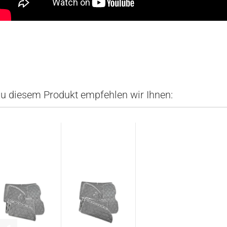
u diesem Produkt empfehlen wir Ihnen: