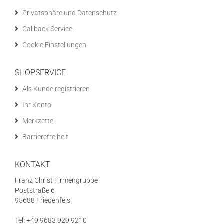
Privatsphäre und Datenschutz
Callback Service
Cookie Einstellungen
SHOPSERVICE
Als Kunde registrieren
Ihr Konto
Merkzettel
Barrierefreiheit
KONTAKT
Franz Christ Firmengruppe
Poststraße 6
95688 Friedenfels
Tel: +49 9683 929 9210