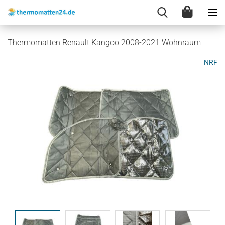
Thermomatten Renault Kangoo 2008-2021 Wohnraum
NRF