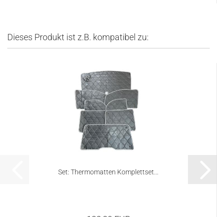
Dieses Produkt ist z.B. kompatibel zu:
Set: Thermomatten Komplettset...