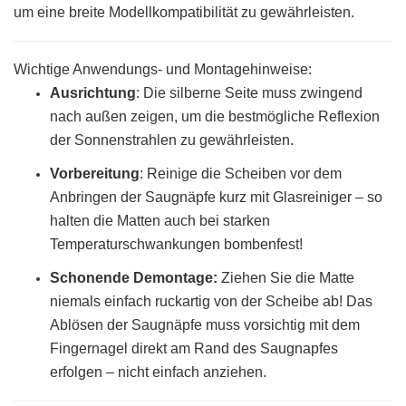
um eine breite Modellkompatibilität zu gewährleisten.
Wichtige Anwendungs- und Montagehinweise:
Ausrichtung
: Die silberne Seite muss zwingend
nach außen zeigen, um die bestmögliche Reflexion
der Sonnenstrahlen zu gewährleisten.
Vorbereitung
:
Reinige die Scheiben vor dem
Anbringen der Saugnäpfe kurz mit Glasreiniger – so
halten die Matten auch bei starken
Temperaturschwankungen bombenfest!
Schonende Demontage:
Ziehen Sie die Matte
niemals einfach ruckartig von der Scheibe ab! Das
Ablösen der Saugnäpfe muss vorsichtig mit dem
Fingernagel direkt am Rand des Saugnapfes
erfolgen – nicht einfach anziehen.