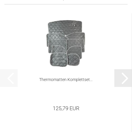
Thermomatten Komplettset...
125,79 EUR