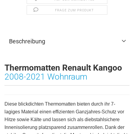
FRAGE ZUM PRODUKT
Beschreibung
Thermomatten Renault Kangoo
2008-2021 Wohnraum
Diese blickdichten Thermomatten bieten durch ihr 7-
lagiges Material einen effizienten Ganzjahres-Schutz vor
Hitze sowie Kälte und lassen sich als diebstahlsichere
Innenisolierung platzsparend zusammenrollen. Dank der