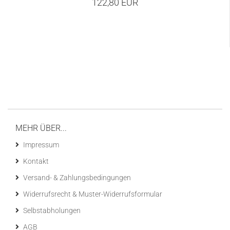
122,80 EUR
MEHR ÜBER...
Impressum
Kontakt
Versand- & Zahlungsbedingungen
Widerrufsrecht & Muster-Widerrufsformular
Selbstabholungen
AGB