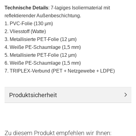
Technische Details
: 7-lagiges Isoliermaterial mit
reflektierender Außenbeschichtung.
1. PVC-Folie (130 μm)
2. Vliesstoff (Watte)
3. Metallisierte PET-Folie (12 μm)
4. Weiße PE-Schaumlage (1,5 mm)
5. Metallisierte PET-Folie (12 μm)
6. Weiße PE-Schaumlage (1,5 mm)
7. TRIPLEX-Verbund (PET + Netzgewebe + LDPE)
Produktsicherheit
Zu diesem Produkt empfehlen wir Ihnen: