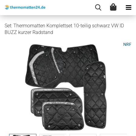
Set: Thermomatten Komplettset 10-teilig schwarz VW ID
BUZZ kurzer Radstand
NRF