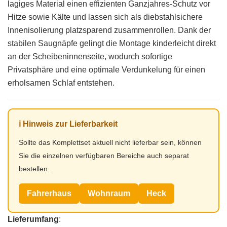
lagiges Material einen effizienten Ganzjahres-Schutz vor
Hitze sowie Kälte und lassen sich als diebstahlsichere
Innenisolierung platzsparend zusammenrollen. Dank der
stabilen Saugnäpfe gelingt die Montage kinderleicht direkt
an der Scheibeninnenseite, wodurch sofortige
Privatsphäre und eine optimale Verdunkelung für einen
erholsamen Schlaf entstehen.
ℹ️ Hinweis zur Lieferbarkeit
Sollte das Komplettset aktuell nicht lieferbar sein, können
Sie die einzelnen verfügbaren Bereiche auch separat
bestellen.
Fahrerhaus
Wohnraum
Heck
Lieferumfang
: