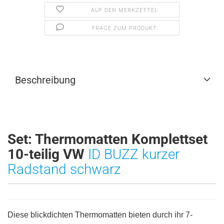
AUF DEN MERKZETTEL
FRAGE ZUM PRODUKT
Beschreibung
Set: Thermomatten Komplettset
10-teilig VW
ID BUZZ kurzer
Radstand schwarz
Diese blickdichten Thermomatten bieten durch ihr 7-