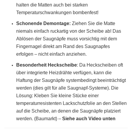
halten die Matten auch bei starken
Temperaturschwankungen bombenfest!
Schonende Demontage:
Ziehen Sie die Matte
niemals einfach ruckartig von der Scheibe ab! Das
Ablösen der Saugnäpfe muss vorsichtig mit dem
Fingernagel direkt am Rand des Saugnapfes
erfolgen – nicht einfach anziehen.
Besonderheit Heckscheibe
: Da Heckscheiben oft
über integrierte Heizdrähte verfügen, kann die
Haftung der Saugnäpfe systembedingt beeinträchtigt
werden (dies gilt für alle Saugnapf-Systeme). Die
Lösung: Kleben Sie kleine Stücke einer
temperaturresistenten Lackschutzfolie an den Stellen
auf die Scheibe, an denen die Saugnäpfe platziert
werden. (Baumarkt)
–
Siehe auch Video unten