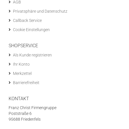
AGB
Privatsphäre und Datenschutz
Callback Service
Cookie Einstellungen
SHOPSERVICE
Als Kunde registrieren
Ihr Konto
Merkzettel
Barrierefreiheit
KONTAKT
Franz Christ Firmengruppe
Poststraße 6
95688 Friedenfels