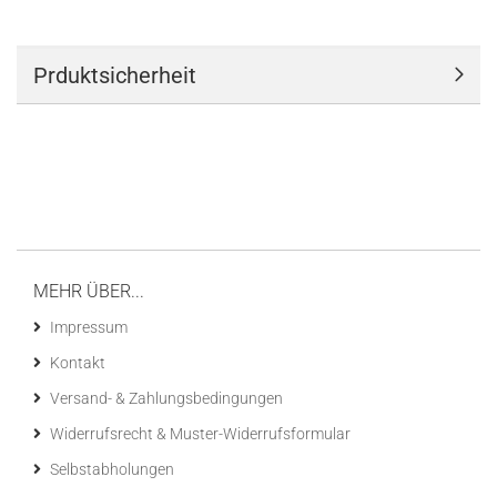
Prduktsicherheit
MEHR ÜBER...
Impressum
Kontakt
Versand- & Zahlungsbedingungen
Widerrufsrecht & Muster-Widerrufsformular
Selbstabholungen