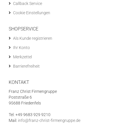
Callback Service
Cookie Einstellungen
SHOPSERVICE
Als Kunde registrieren
Ihr Konto
Merkzettel
Barrierefreiheit
KONTAKT
Franz Christ Firmengruppe
Poststraße 6
95688 Friedenfels
Tel: +49 9683 929 9210
Mail:
info@franz-christ-firmengruppe.de