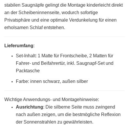
stabilen Saugnäpfe gelingt die Montage kinderleicht direkt
an der Scheibeninnenseite, wodurch sofortige
Privatsphäre und eine optimale Verdunkelung für einen
erholsamen Schlaf entstehen.
Lieferumfang
:
Set-Inhalt: 1 Matte für Frontscheibe, 2 Matten für
Fahrer- und Beifahrertür, inkl. Saugnapf-Set und
Packtasche
Farbe: innen schwarz, außen silber
Wichtige Anwendungs- und Montagehinweise:
Ausrichtung
: Die silberne Seite muss zwingend
nach außen zeigen, um die bestmögliche Reflexion
der Sonnenstrahlen zu gewährleisten.