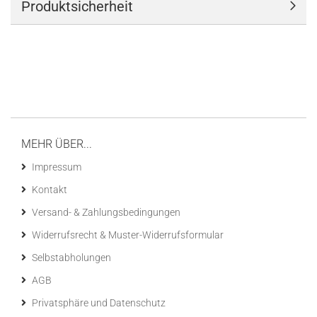
Produktsicherheit
MEHR ÜBER...
Impressum
Kontakt
Versand- & Zahlungsbedingungen
Widerrufsrecht & Muster-Widerrufsformular
Selbstabholungen
AGB
Privatsphäre und Datenschutz