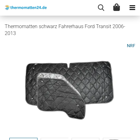
Thermomatten schwarz Fahrerhaus Ford Transit 2006-
2013
NRF