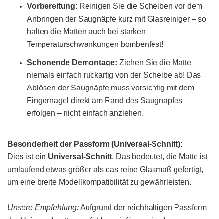
Vorbereitung
:
Reinigen Sie die Scheiben vor dem
Anbringen der Saugnäpfe kurz mit Glasreiniger – so
halten die Matten auch bei starken
Temperaturschwankungen bombenfest!
Schonende Demontage:
Ziehen Sie die Matte
niemals einfach ruckartig von der Scheibe ab! Das
Ablösen der Saugnäpfe muss vorsichtig mit dem
Fingernagel direkt am Rand des Saugnapfes
erfolgen – nicht einfach anziehen.
Besonderheit der Passform (Universal-Schnitt):
Dies ist ein
Universal-Schnitt
. Das bedeutet, die Matte ist
umlaufend etwas größer als das reine Glasmaß gefertigt,
um eine breite Modellkompatibilität zu gewährleisten.
Unsere Empfehlung:
Aufgrund der reichhaltigen Passform