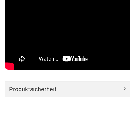
Produktsicherheit