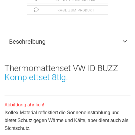
FRAGE ZUM PRODUKT
Beschreibung
Thermomattenset VW ID BUZZ
Komplettset 8tlg.
Abbildung ähnlich!
Isoflex-Material reflektiert die Sonneneinstrahlung und
bietet Schutz gegen Wärme und Kälte, aber dient auch als
Sichtschutz.