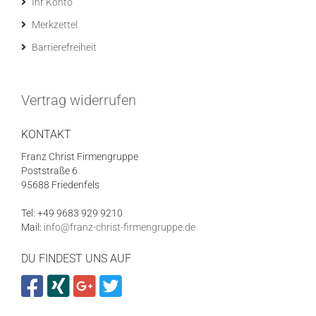
Ihr Konto
Merkzettel
Barrierefreiheit
Vertrag widerrufen
KONTAKT
Franz Christ Firmengruppe
Poststraße 6
95688 Friedenfels
Tel: +49 9683 929 9210
Mail:
info@franz-christ-firmengruppe.de
DU FINDEST UNS AUF