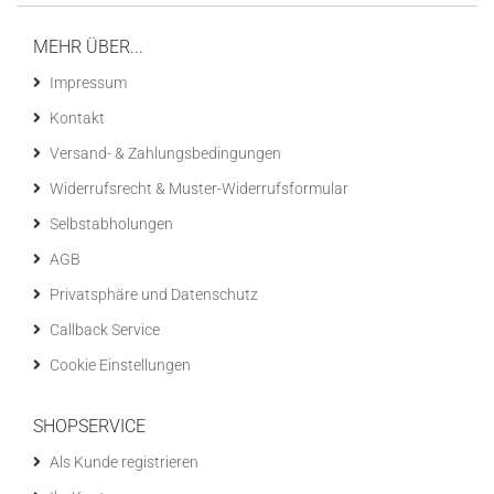
MEHR ÜBER...
Impressum
Kontakt
Versand- & Zahlungsbedingungen
Widerrufsrecht & Muster-Widerrufsformular
Selbstabholungen
AGB
Privatsphäre und Datenschutz
Callback Service
Cookie Einstellungen
SHOPSERVICE
Als Kunde registrieren