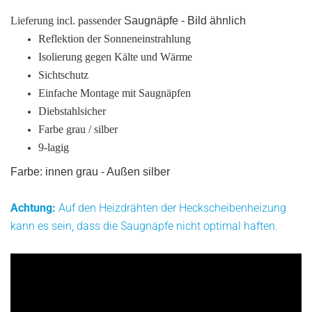
Lieferung incl. passender
Saugnäpfe - Bild ähnlich
Reflektion der Sonneneinstrahlung
Isolierung gegen Kälte und Wärme
Sichtschutz
Einfache Montage mit Saugnäpfen
Diebstahlsicher
Farbe grau / silber
9-lagig
Farbe: innen grau - Außen silber
Achtung:
Auf den Heizdrähten der Heckscheibenheizung
kann es sein, dass die Saugnäpfe nicht optimal haften.