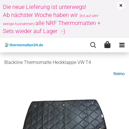
Die neue Lieferung ist unterwegs!
Ab nächster Woche haben wir
(bis auf sehr
alle NRF Thermomatten +
wenige Ausnahmen)
Sets wieder auf Lager :-)
Blackline Thermomatte Heckklappe VW T4
Reimo