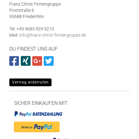
Franz Christ Firmengruppe
Poststraße 6
95688 Friedenfels
Tel: +49 9683 929 9210
Mail:
info@franz-christ-firmengruppe.de
DU FINDEST UNS AUF
Vertrag widerrufen
SICHER EINKAUFEN MIT