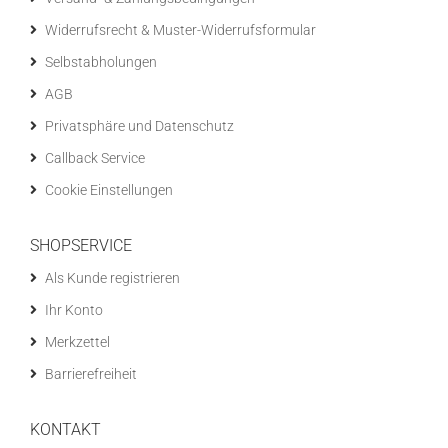
Widerrufsrecht & Muster-Widerrufsformular
Selbstabholungen
AGB
Privatsphäre und Datenschutz
Callback Service
Cookie Einstellungen
SHOPSERVICE
Als Kunde registrieren
Ihr Konto
Merkzettel
Barrierefreiheit
KONTAKT