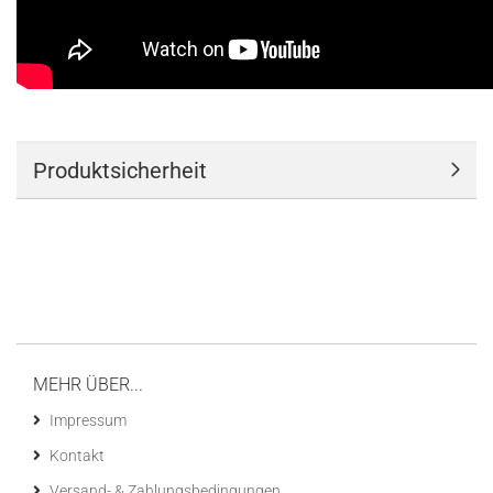
Produktsicherheit
MEHR ÜBER...
Impressum
Kontakt
Versand- & Zahlungsbedingungen