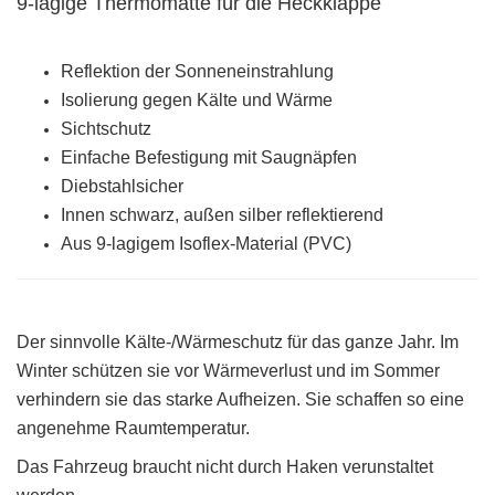
9-lagige Thermomatte für die Heckklappe
Reflektion der Sonneneinstrahlung
Isolierung gegen Kälte und Wärme
Sichtschutz
Einfache Befestigung mit Saugnäpfen
Diebstahlsicher
Innen schwarz, außen silber reflektierend
Aus 9-lagigem Isoflex-Material (PVC)
Der sinnvolle Kälte-/Wärmeschutz für das ganze Jahr. Im
Winter schützen sie vor Wärmeverlust und im Sommer
verhindern sie das starke Aufheizen. Sie schaffen so eine
angenehme Raumtemperatur.
Das Fahrzeug braucht nicht durch Haken verunstaltet