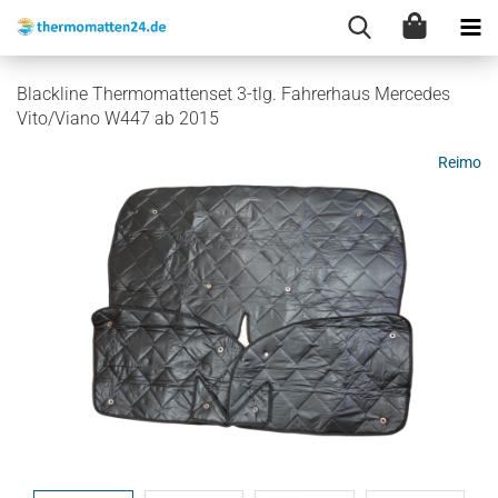
Blackline Thermomattenset 3-tlg. Fahrerhaus Mercedes
Vito/Viano W447 ab 2015
Reimo