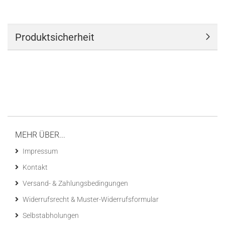
Produktsicherheit
MEHR ÜBER...
Impressum
Kontakt
Versand- & Zahlungsbedingungen
Widerrufsrecht & Muster-Widerrufsformular
Selbstabholungen