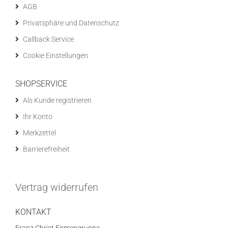
AGB
Privatsphäre und Datenschutz
Callback Service
Cookie Einstellungen
SHOPSERVICE
Als Kunde registrieren
Ihr Konto
Merkzettel
Barrierefreiheit
Vertrag widerrufen
KONTAKT