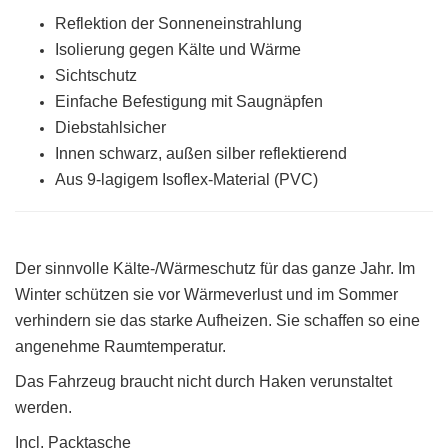
Reflektion der Sonneneinstrahlung
Isolierung gegen Kälte und Wärme
Sichtschutz
Einfache Befestigung mit Saugnäpfen
Diebstahlsicher
Innen schwarz, außen silber reflektierend
Aus 9-lagigem Isoflex-Material (PVC)
Der sinnvolle Kälte-/Wärmeschutz für das ganze Jahr. Im
Winter schützen sie vor Wärmeverlust und im Sommer
verhindern sie das starke Aufheizen. Sie schaffen so eine
angenehme Raumtemperatur.
Das Fahrzeug braucht nicht durch Haken verunstaltet
werden.
Incl. Packtasche