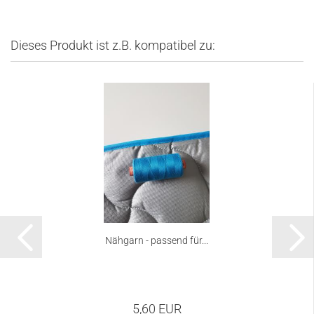
Dieses Produkt ist z.B. kompatibel zu:
Nähgarn - passend für...
5,60 EUR