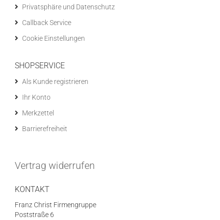
Privatsphäre und Datenschutz
Callback Service
Cookie Einstellungen
SHOPSERVICE
Als Kunde registrieren
Ihr Konto
Merkzettel
Barrierefreiheit
Vertrag widerrufen
KONTAKT
Franz Christ Firmengruppe
Poststraße 6