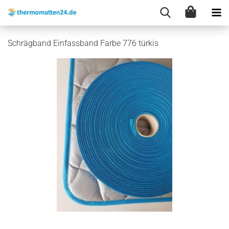
Schrägband Einfassband Farbe 776 türkis