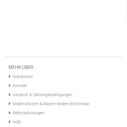
MEHR ÜBER...
Impressum
Kontakt
Versand- & Zahlungsbedingungen
Widerrufsrecht & Muster-Widerrufsformular
Selbstabholungen
AGB