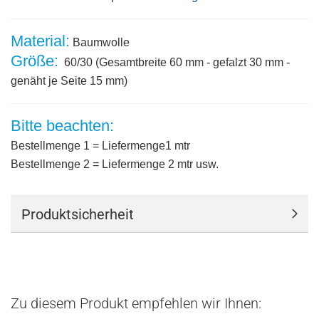
Material:
Baumwolle
Größe:
60/30 (Gesamtbreite 60 mm - gefalzt 30 mm -
genäht je Seite 15 mm)
Bitte beachten:
Bestellmenge 1 = Liefermenge1 mtr
Bestellmenge 2 = Liefermenge 2 mtr usw.
Produktsicherheit
Zu diesem Produkt empfehlen wir Ihnen: