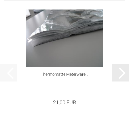
Thermomatte Meterware...
21,00 EUR