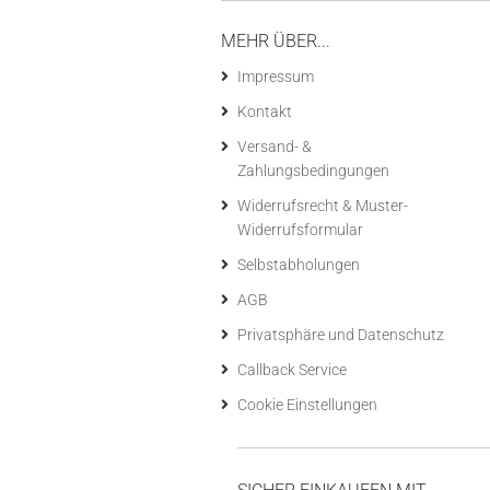
MEHR ÜBER...
Impressum
Kontakt
Versand- &
Zahlungsbedingungen
Widerrufsrecht & Muster-
Widerrufsformular
Selbstabholungen
AGB
Privatsphäre und Datenschutz
Callback Service
Cookie Einstellungen