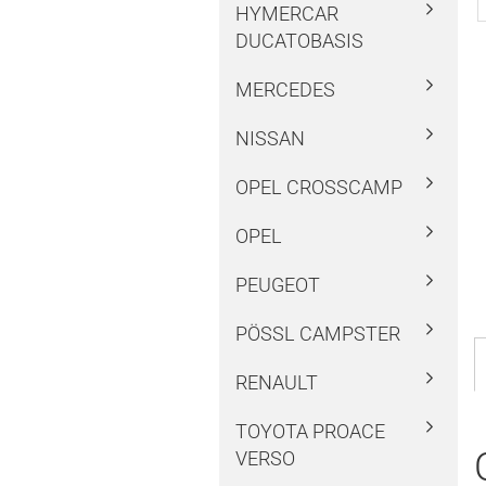
HYMERCAR
DUCATOBASIS
MERCEDES
NISSAN
OPEL CROSSCAMP
OPEL
PEUGEOT
PÖSSL CAMPSTER
RENAULT
TOYOTA PROACE
VERSO