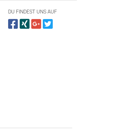
DU FINDEST UNS AUF