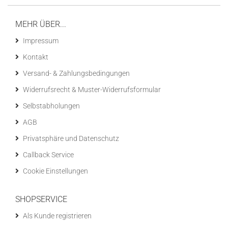
MEHR ÜBER...
Impressum
Kontakt
Versand- & Zahlungsbedingungen
Widerrufsrecht & Muster-Widerrufsformular
Selbstabholungen
AGB
Privatsphäre und Datenschutz
Callback Service
Cookie Einstellungen
SHOPSERVICE
Als Kunde registrieren