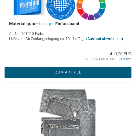
Material grau -
farbiges
Einfassband
Art.Nr.: 101010-Farbe
Lieferzeit: Ab Zahlungseingang ca. 10 - 14 Tage
(Ausland abweichend)
ab 0,00 EUR
inkl. 19% MwSt. zzgl.
Versand
ZUM ARTIKEL