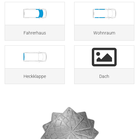
Fahrerhaus
Wohnraum
Heckklappe
Dach