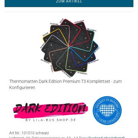
ZUM ARTIKEL
Thermomatten Dark Edition Premium T3 Komplettset - zum
Konfigurieren
Art.Nr.: 101010 schwarz