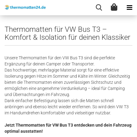
Thermomatten für VW Bus T3 –
Komfort & Isolation für deinen Klassiker
Unsere Thermomatten für den VW Bus T3 sind die perfekte
Ergänzung für deinen Camper oder Transporter.
Das hochwertige, mehrlagige Material sorgt für eine effektive
Isolierung gegen Hitze im Sommer und Kälte im Winter. Gleichzeitig
bieten die Thermomatten einen zuverlässigen Sichtschutz und
ermöglichen eine angenehme Verdunkelung – ideal für Camping
und Übernachtungen im Fahrzeug.
Dank einfacher Befestigung lassen sich die Matten schnell
anbringen und ebenso leicht wieder entfernen. So wird dein VW T3
im Handumdrehen komfortabler und vielseitiger nutzbar.
Jetzt Thermomatten für VW Bus T3 entdecken und dein Fahrzeug
optimal ausstatten!