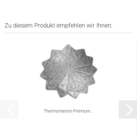
Zu diesem Produkt empfehlen wir Ihnen:
Thermomatten Premium...