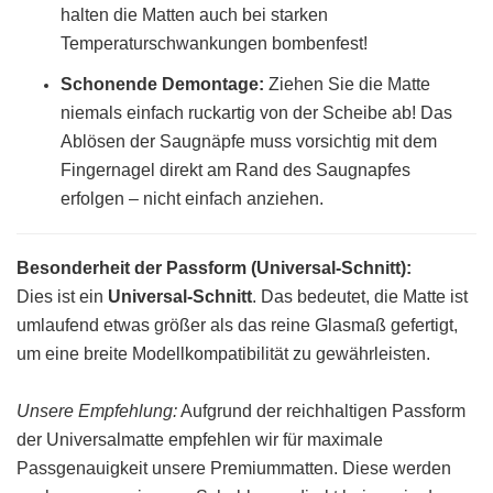
halten die Matten auch bei starken
Temperaturschwankungen bombenfest!
Schonende Demontage:
Ziehen Sie die Matte
niemals einfach ruckartig von der Scheibe ab! Das
Ablösen der Saugnäpfe muss vorsichtig mit dem
Fingernagel direkt am Rand des Saugnapfes
erfolgen – nicht einfach anziehen.
Besonderheit der Passform (Universal-Schnitt):
Dies ist ein
Universal-Schnitt
. Das bedeutet, die Matte ist
umlaufend etwas größer als das reine Glasmaß gefertigt,
um eine breite Modellkompatibilität zu gewährleisten.
Unsere Empfehlung:
Aufgrund der reichhaltigen Passform
der Universalmatte empfehlen wir für maximale
Passgenauigkeit unsere Premiummatten. Diese werden