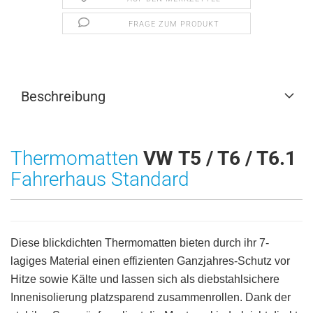
FRAGE ZUM PRODUKT
Beschreibung
Thermomatten
VW T5 / T6 / T6.1
Fahrerhaus Standard
Diese blickdichten Thermomatten bieten durch ihr 7-
lagiges Material einen effizienten Ganzjahres-Schutz vor
Hitze sowie Kälte und lassen sich als diebstahlsichere
Innenisolierung platzsparend zusammenrollen. Dank der