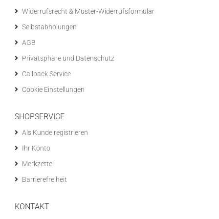
Widerrufsrecht & Muster-Widerrufsformular
Selbstabholungen
AGB
Privatsphäre und Datenschutz
Callback Service
Cookie Einstellungen
SHOPSERVICE
Als Kunde registrieren
Ihr Konto
Merkzettel
Barrierefreiheit
KONTAKT