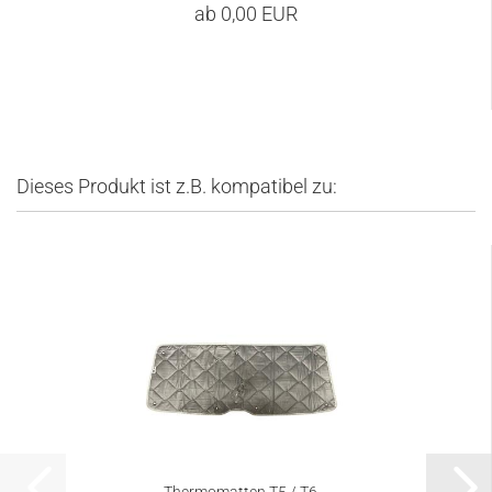
ab 0,00 EUR
Dieses Produkt ist z.B. kompatibel zu: