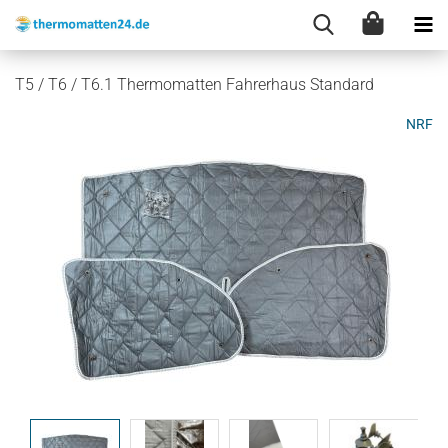
T5 / T6 / T6.1 Thermomatten Fahrerhaus Standard
NRF