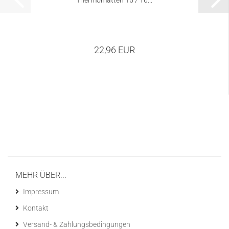
Thermomatten T5 / T6...
22,96 EUR
MEHR ÜBER...
Impressum
Kontakt
Versand- & Zahlungsbedingungen