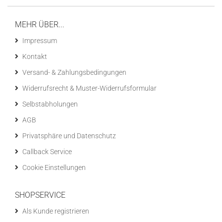
MEHR ÜBER...
Impressum
Kontakt
Versand- & Zahlungsbedingungen
Widerrufsrecht & Muster-Widerrufsformular
Selbstabholungen
AGB
Privatsphäre und Datenschutz
Callback Service
Cookie Einstellungen
SHOPSERVICE
Als Kunde registrieren