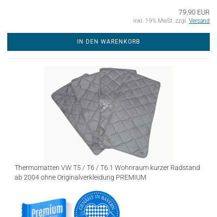
79,90 EUR
inkl. 19% MwSt. zzgl.
Versand
IN DEN WARENKORB
Thermomatten VW T5 / T6 / T6.1 Wohnraum kurzer Radstand
ab 2004 ohne Originalverkleidung PREMIUM