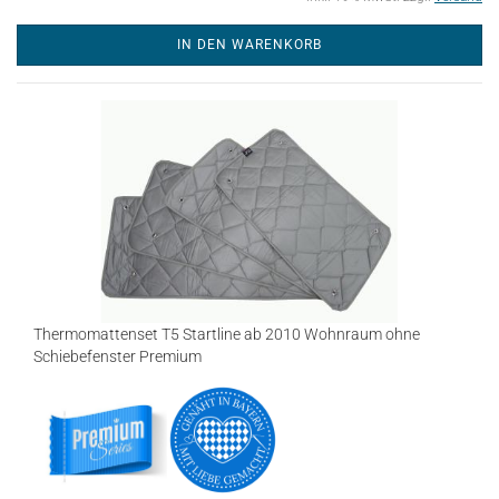
IN DEN WARENKORB
Thermomattenset T5 Startline ab 2010 Wohnraum ohne
Schiebefenster Premium