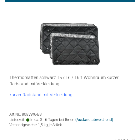
Thermomatten schwarz T5 / T6 / T6.1 Wohnraum kurzer
Radstand mit Verkleidung
kurzer Radstand mit Verkleidung
Art.Nr.: 808VW6-BB
Lieferzeit:
In ca. 3 - 6 Tagen bei Ihnen
(Ausland abweichend)
Versandgewicht:
1,5
kg je Stück