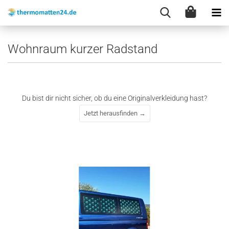
Wohnraum kurzer Radstand
Du bist dir nicht sicher, ob du eine Originalverkleidung hast?
Jetzt herausfinden →