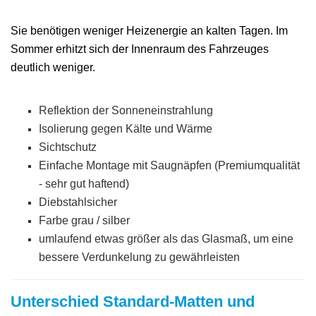
Sie benötigen weniger Heizenergie an kalten Tagen. Im
Sommer erhitzt sich der Innenraum des Fahrzeuges
deutlich weniger.
Reflektion der Sonneneinstrahlung
Isolierung gegen Kälte und Wärme
Sichtschutz
Einfache Montage mit Saugnäpfen (Premiumqualität
- sehr gut haftend)
Diebstahlsicher
Farbe grau / silber
umlaufend etwas größer als das Glasmaß, um eine
bessere Verdunkelung zu gewährleisten
Unterschied Standard-Matten und