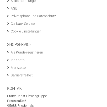
Selbstabholungen
AGB
Privatsphäre und Datenschutz
Callback Service
Cookie Einstellungen
SHOPSERVICE
Als Kunde registrieren
Ihr Konto
Merkzettel
Barrierefreiheit
KONTAKT
Franz Christ Firmengruppe
Poststraße 6
95688 Friedenfels