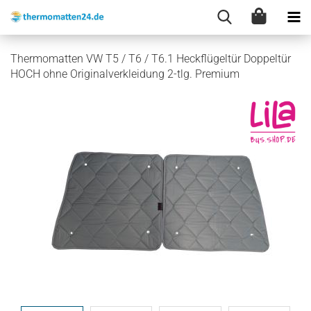
Thermomatten VW T5 / T6 / T6.1 Heckflügeltür Doppeltür
HOCH ohne Originalverkleidung 2-tlg. Premium