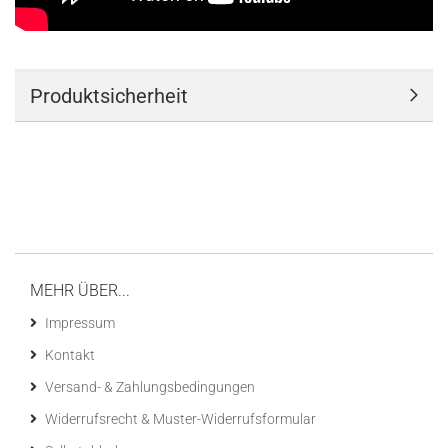
Produktsicherheit
MEHR ÜBER...
Impressum
Kontakt
Versand- & Zahlungsbedingungen
Widerrufsrecht & Muster-Widerrufsformular