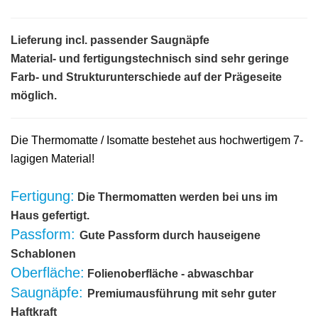
Lieferung incl. passender Saugnäpfe
Material- und fertigungstechnisch sind sehr geringe
Farb- und Strukturunterschiede auf der Prägeseite
möglich.
Die Thermomatte / Isomatte bestehet aus hochwertigem 7-
lagigen Material!
Fertigung:
Die Thermomatten werden bei uns im
Haus gefertigt.
Passform:
Gute Passform durch hauseigene
Schablonen
Oberfläche:
Folienoberfläche - abwaschbar
Saugnäpfe:
Premiumausführung mit sehr guter
Haftkraft