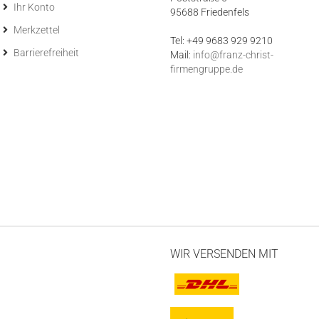
Ihr Konto
95688 Friedenfels
Merkzettel
Tel: +49 9683 929 9210
Barrierefreiheit
Mail:
info@franz-christ-
firmengruppe.de
WIR VERSENDEN MIT