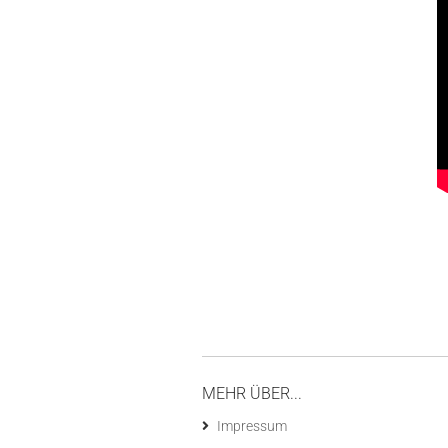
MEHR ÜBER...
Impressum