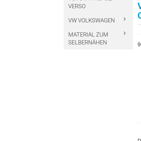
VERSO
VW VOLKSWAGEN
MATERIAL ZUM
SELBERNÄHEN
9
D