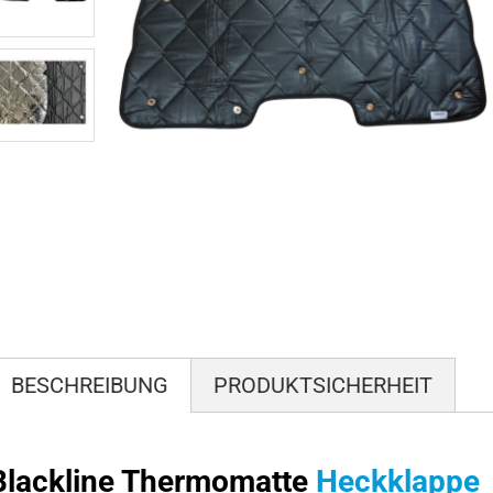
BESCHREIBUNG
PRODUKTSICHERHEIT
Blackline Thermomatte
Heckklappe