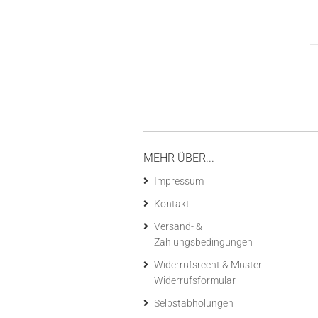
MEHR ÜBER...
Impressum
Kontakt
Versand- &
Zahlungsbedingungen
Widerrufsrecht & Muster-
Widerrufsformular
Selbstabholungen