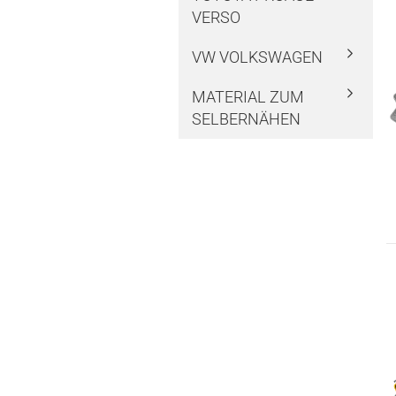
VERSO
VW VOLKSWAGEN
MATERIAL ZUM
SELBERNÄHEN