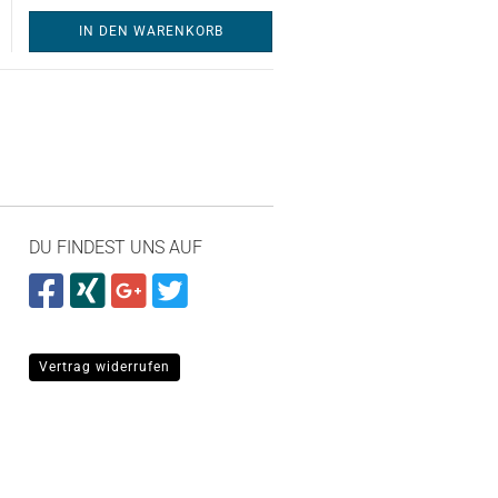
IN DEN WARENKORB
DU FINDEST UNS AUF
Vertrag widerrufen