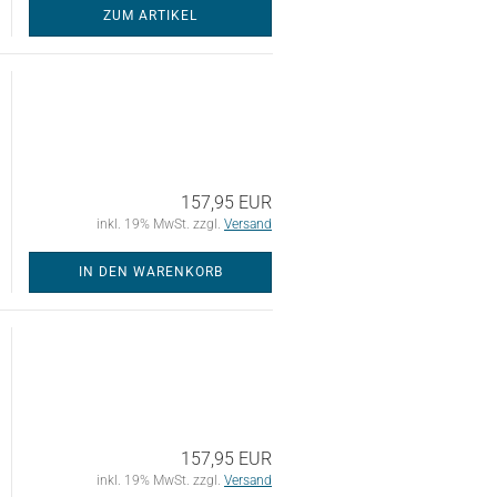
ZUM ARTIKEL
157,95 EUR
inkl. 19% MwSt. zzgl.
Versand
IN DEN WARENKORB
157,95 EUR
inkl. 19% MwSt. zzgl.
Versand