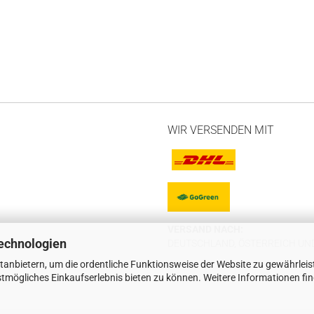
WIR VERSENDEN MIT
VERSAND NACH:
echnologien
DEUTSCHLAND, ÖSTERREICH UND
tanbietern, um die ordentliche Funktionsweise der Website zu gewährleis
tmögliches Einkaufserlebnis bieten zu können. Weitere Informationen fi