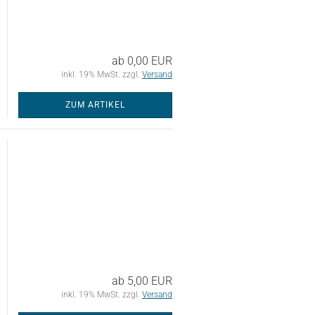
ab 0,00 EUR
inkl. 19% MwSt. zzgl.
Versand
ZUM ARTIKEL
ab 5,00 EUR
inkl. 19% MwSt. zzgl.
Versand