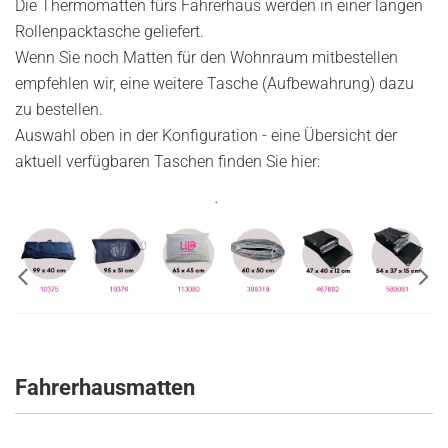
Die Thermomatten fürs Fahrerhaus werden in einer langen
Rollenpacktasche geliefert.
Wenn Sie noch Matten für den Wohnraum mitbestellen
empfehlen wir, eine weitere Tasche (Aufbewahrung) dazu
zu bestellen.
Auswahl oben in der Konfiguration - eine Übersicht der
aktuell verfügbaren Taschen finden Sie hier:
Fahrerhausmatten