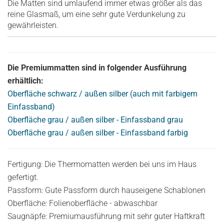
Die Matten sind umlaufend immer etwas größer als das
reine Glasmaß, um eine sehr gute Verdunkelung zu
gewährleisten.
Die Premiummatten sind in folgender Ausführung
erhältlich:
Oberfläche schwarz / außen silber (auch mit farbigem
Einfassband)
Oberfläche grau / außen silber - Einfassband grau
Oberfläche grau / außen silber - Einfassband farbig
Fertigung: Die Thermomatten werden bei uns im Haus
gefertigt.
Passform: Gute Passform durch hauseigene Schablonen
Oberfläche: Folienoberfläche - abwaschbar
Saugnäpfe: Premiumausführung mit sehr guter Haftkraft