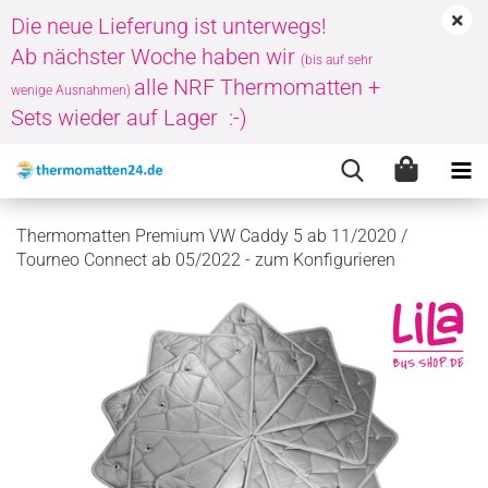
Die neue Lieferung ist unterwegs!
Ab nächster Woche haben wir
(bis auf sehr
alle NRF Thermomatten +
wenige Ausnahmen)
Sets wieder auf Lager :-)
Thermomatten Premium VW Caddy 5 ab 11/2020 /
Tourneo Connect ab 05/2022 - zum Konfigurieren