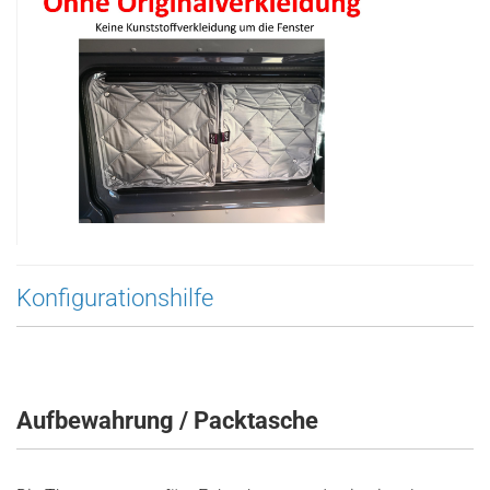
Konfigurationshilfe
Aufbewahrung / Packtasche