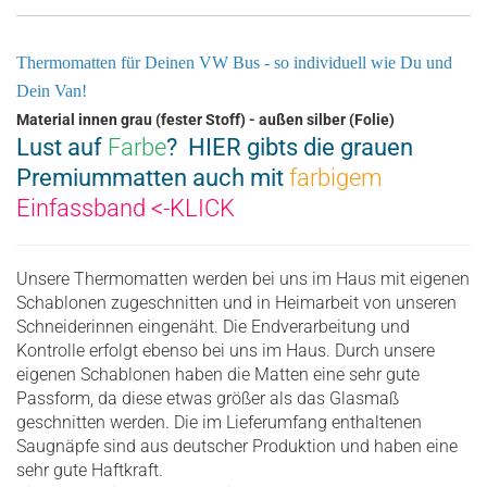
Thermomatten für Deinen VW Bus - so individuell wie Du und
Dein Van!
Material innen grau (fester Stoff) - außen silber (Folie)
Lust auf
Farbe
? HIER gibts die grauen
Premiummatten auch mit
farbigem
Einfassband
<-KLICK
Unsere Thermomatten werden bei uns im Haus mit eigenen
Schablonen zugeschnitten und in Heimarbeit von unseren
Schneiderinnen eingenäht. Die Endverarbeitung und
Kontrolle erfolgt ebenso bei uns im Haus. Durch unsere
eigenen Schablonen haben die Matten eine sehr gute
Passform, da diese etwas größer als das Glasmaß
geschnitten werden. Die im Lieferumfang enthaltenen
Saugnäpfe sind aus deutscher Produktion und haben eine
sehr gute Haftkraft.