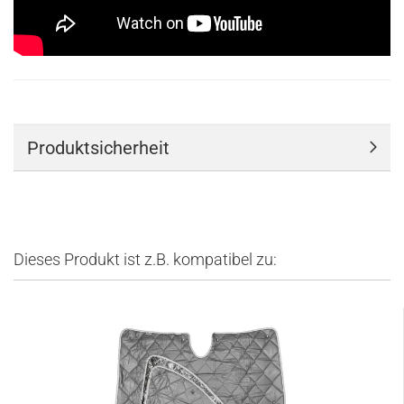
Produktsicherheit
Dieses Produkt ist z.B. kompatibel zu: