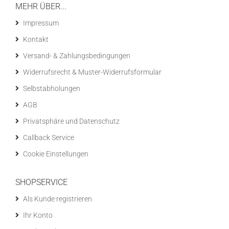
MEHR ÜBER...
Impressum
Kontakt
Versand- & Zahlungsbedingungen
Widerrufsrecht & Muster-Widerrufsformular
Selbstabholungen
AGB
Privatsphäre und Datenschutz
Callback Service
Cookie Einstellungen
SHOPSERVICE
Als Kunde registrieren
Ihr Konto