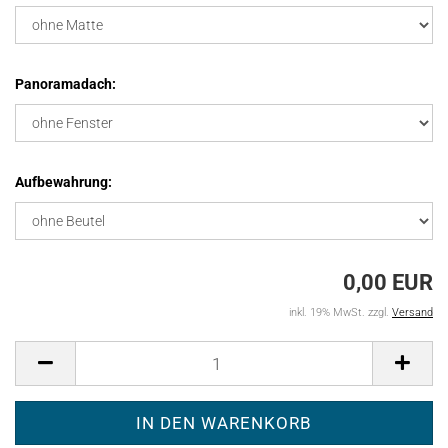
Panoramadach:
Aufbewahrung:
0,00 EUR
inkl. 19% MwSt. zzgl.
Versand