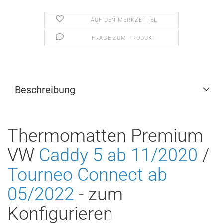
AUF DEN MERKZETTEL
FRAGE ZUM PRODUKT
Beschreibung
Thermomatten Premium
VW
Caddy 5 ab 11/2020
/
Tourneo Connect ab
05/2022
- zum
Konfigurieren