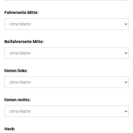
Fahrerseite Mitte:
Beifahrerseite Mitte:
hinten links:
hinten rechts:
Heck: