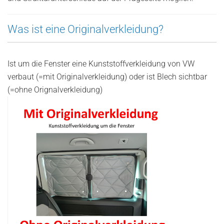
Was ist eine Originalverkleidung?
Ist um die Fenster eine Kunststoffverkleidung von VW
verbaut (=mit Originalverkleidung) oder ist Blech sichtbar
(=ohne Orignalverkleidung)