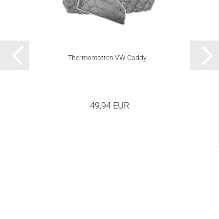
Thermomatten VW Caddy...
49,94 EUR