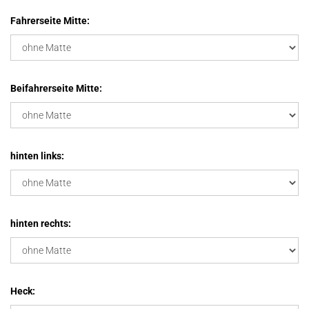
Fahrerseite Mitte:
Beifahrerseite Mitte:
hinten links:
hinten rechts:
Heck: