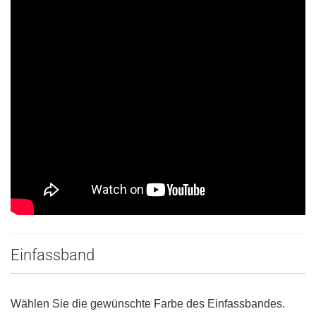
Einfassband
Wählen Sie die gewünschte Farbe des Einfassbandes.