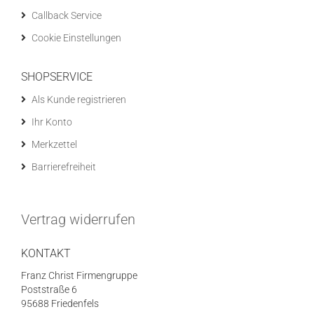
Callback Service
Cookie Einstellungen
SHOPSERVICE
Als Kunde registrieren
Ihr Konto
Merkzettel
Barrierefreiheit
Vertrag widerrufen
KONTAKT
Franz Christ Firmengruppe
Poststraße 6
95688 Friedenfels