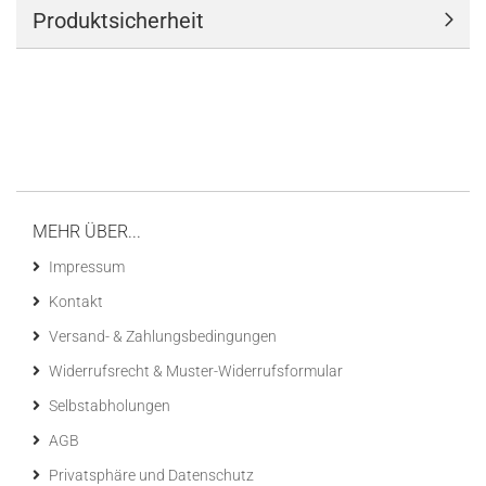
Produktsicherheit
MEHR ÜBER...
Impressum
Kontakt
Versand- & Zahlungsbedingungen
Widerrufsrecht & Muster-Widerrufsformular
Selbstabholungen
AGB
Privatsphäre und Datenschutz