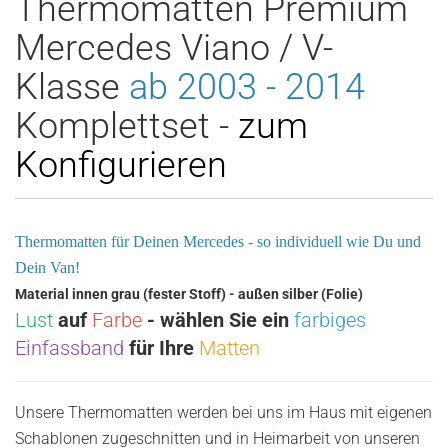
Thermomatten Premium
Mercedes Viano / V-
Klasse
ab 2003 - 2014
Komplettset -
zum
Konfigurieren
Thermomatten für Deinen Mercedes - so individuell wie Du und
Dein Van!
Material innen grau (fester Stoff) - außen silber (Folie)
Lust
auf
Farbe
- wählen Sie ein
farbiges
Einfassband
für Ihre
Matten
Unsere Thermomatten werden bei uns im Haus mit eigenen
Schablonen zugeschnitten und in Heimarbeit von unseren