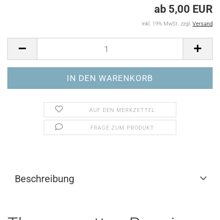
ab 5,00 EUR
inkl. 19% MwSt. zzgl.
Versand
AUF DEN MERKZETTEL
FRAGE ZUM PRODUKT
Beschreibung