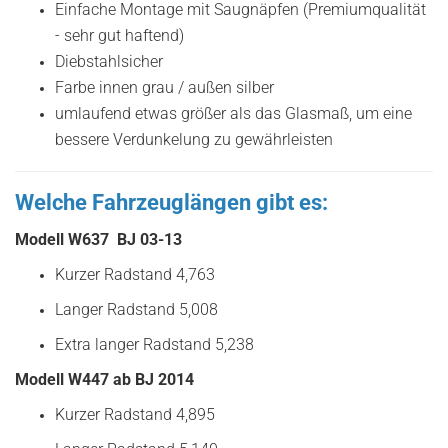
Einfache Montage mit Saugnäpfen (Premiumqualität
- sehr gut haftend)
Diebstahlsicher
Farbe innen grau / außen silber
umlaufend etwas größer als das Glasmaß, um eine
bessere Verdunkelung zu gewährleisten
Welche Fahrzeuglängen gibt es:
Modell W637 BJ 03-13
Kurzer Radstand 4,763
Langer Radstand 5,008
Extra langer Radstand 5,238
Modell W447 ab BJ 2014
Kurzer Radstand 4,895