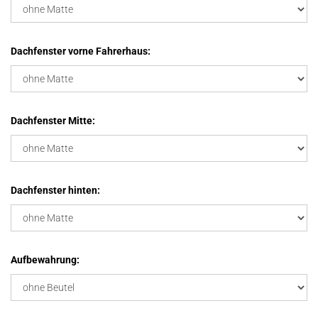
Dachfenster vorne Fahrerhaus:
Dachfenster Mitte:
Dachfenster hinten:
Aufbewahrung: