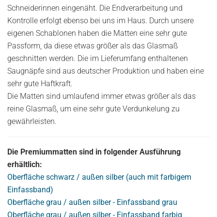
Schneiderinnen eingenäht. Die Endverarbeitung und
Kontrolle erfolgt ebenso bei uns im Haus. Durch unsere
eigenen Schablonen haben die Matten eine sehr gute
Passform, da diese etwas größer als das Glasmaß
geschnitten werden. Die im Lieferumfang enthaltenen
Saugnäpfe sind aus deutscher Produktion und haben eine
sehr gute Haftkraft.
Die Matten sind umlaufend immer etwas größer als das
reine Glasmaß, um eine sehr gute Verdunkelung zu
gewährleisten.
Die Premiummatten sind in folgender Ausführung
erhältlich:
Oberfläche schwarz / außen silber (auch mit farbigem
Einfassband)
Oberfläche grau / außen silber - Einfassband grau
Oberfläche grau / außen silber - Einfassband farbig