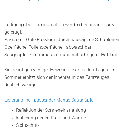
Fertigung: Die Thermomatten werden bei uns im Haus
gefertigt.
Passform: Gute Passform durch hauseigene Schablonen
Oberfläche: Folienoberfläche - abwaschbar
Saugnäpfe: Premiumausführung mit sehr guter Haftkraft
Sie benötigen weniger Heizenergie an kalten Tagen. Im
Sommer erhitzt sich der Innenraum des Fahrzeuges
deutlich weniger.
Lieferung incl. passender Menge Saugnäpfe
Reflektion der Sonneneinstrahlung
Isolierung gegen Kälte und Wärme
Sichtschutz