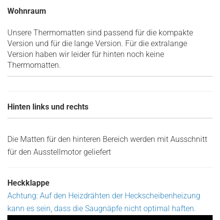
Wohnraum
Unsere Thermomatten sind passend für die kompakte
Version und für die lange Version. Für die extralange
Version haben wir leider für hinten noch keine
Thermomatten.
Hinten links und rechts
Die Matten für den hinteren Bereich werden mit Ausschnitt
für den Ausstellmotor geliefert
Heckklappe
Achtung:
Auf den Heizdrähten der Heckscheibenheizung
kann es sein, dass die Saugnäpfe nicht optimal haften.