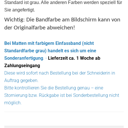
Standard ist grau. Alle anderen Farben werden speziell für
Sie angefertigt.
Wichtig: Die Bandfarbe am Bildschirm kann von
der Originalfarbe abweichen!
Bei Matten mit farbigem Einfassband (nicht
Standardfarbe grau) handelt es sich um eine
Sonderanfertigung
. -
Lieferzeit ca. 1 Woche ab
Zahlungseingang
Diese wird sofort nach Bestellung bei der Schneiderin in
Auftrag gegeben.
Bitte kontrollieren Sie die Bestellung genau – eine
Stornierung bzw. Rückgabe ist bei Sonderbestellung nicht
möglich.