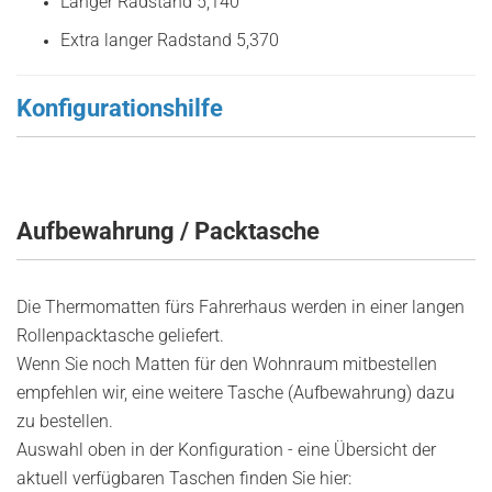
Langer Radstand 5,140
Extra langer Radstand 5,370
Konfigurationshilfe
Aufbewahrung / Packtasche
Die Thermomatten fürs Fahrerhaus werden in einer langen
Rollenpacktasche geliefert.
Wenn Sie noch Matten für den Wohnraum mitbestellen
empfehlen wir, eine weitere Tasche (Aufbewahrung) dazu
zu bestellen.
Auswahl oben in der Konfiguration - eine Übersicht der
aktuell verfügbaren Taschen finden Sie hier: