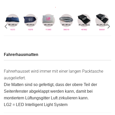
Fahrerhausmatten
Fahrerhausset wird immer mit einer langen Packtasche
ausgeliefert.
Die Matten sind so gefertigt, dass der obere Teil der
Seitenfenster abgeklappt werden kann, damit bei
montiertem Lüftungsgitter Luft zirkulieren kann.
LG2 = LED Intelligent Light System