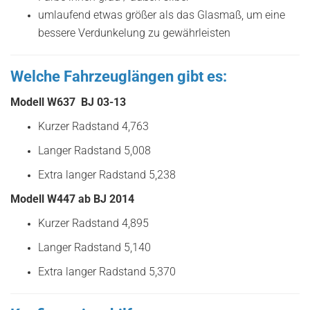
umlaufend etwas größer als das Glasmaß, um eine
bessere Verdunkelung zu gewährleisten
Welche Fahrzeuglängen gibt es:
Modell W637 BJ 03-13
Kurzer Radstand 4,763
Langer Radstand 5,008
Extra langer Radstand 5,238
Modell W447 ab BJ 2014
Kurzer Radstand 4,895
Langer Radstand 5,140
Extra langer Radstand 5,370