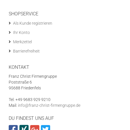
SHOPSERVICE
Als Kunde registrieren
Ihr Konto
Merkzettel
Barrierefreiheit
KONTAKT
Franz Christ Firmengruppe
Poststraße 6
95688 Friedenfels
Tel: +49 9683 929 9210
Mail:
info@franz-christ-firmengruppe.de
DU FINDEST UNS AUF