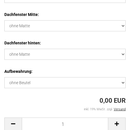
Dachfenster Mitte:
Dachfenster hinten:
Aufbewahrung:
0,00 EUR
inkl. 19% MwSt. zzgl.
Versand