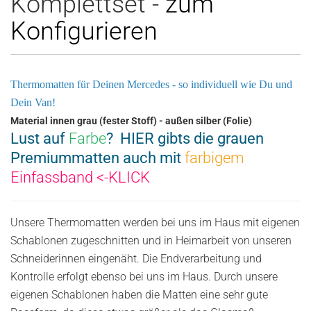
Komplettset -
zum
Konfigurieren
Thermomatten für Deinen Mercedes - so individuell wie Du und
Dein Van!
Material innen grau (fester Stoff) - außen silber (Folie)
Lust auf
Farbe
? HIER gibts die grauen
Premiummatten auch mit
farbigem
Einfassband
<-KLICK
Unsere Thermomatten werden bei uns im Haus mit eigenen
Schablonen zugeschnitten und in Heimarbeit von unseren
Schneiderinnen eingenäht. Die Endverarbeitung und
Kontrolle erfolgt ebenso bei uns im Haus. Durch unsere
eigenen Schablonen haben die Matten eine sehr gute