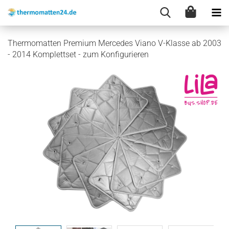
Thermomatten Premium Mercedes Viano V-Klasse ab 2003
- 2014 Komplettset - zum Konfigurieren