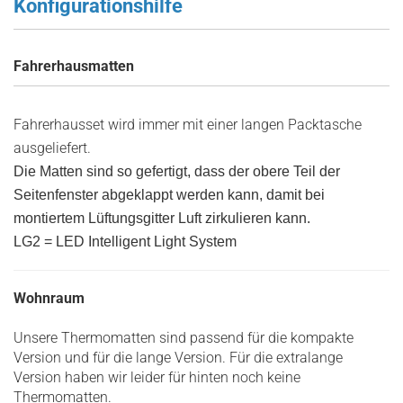
Konfigurationshilfe
Fahrerhausmatten
Fahrerhausset wird immer mit einer langen Packtasche
ausgeliefert.
Die Matten sind so gefertigt, dass der obere Teil der
Seitenfenster abgeklappt werden kann, damit bei
montiertem Lüftungsgitter Luft zirkulieren kann.
LG2 = LED Intelligent Light System
Wohnraum
Unsere Thermomatten sind passend für die kompakte
Version und für die lange Version. Für die extralange
Version haben wir leider für hinten noch keine
Thermomatten.