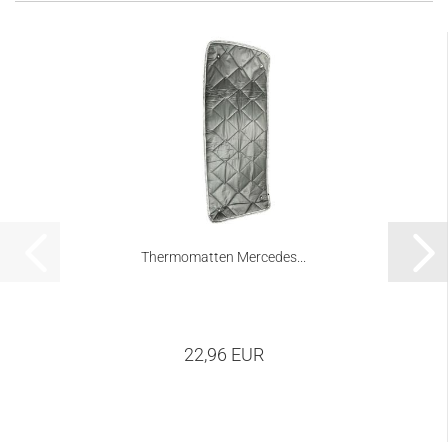
Thermomatten Mercedes...
22,96 EUR