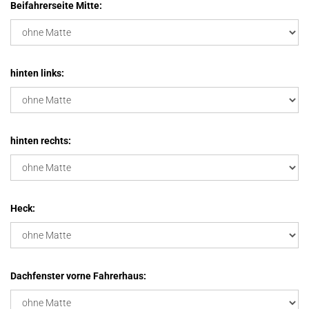
Beifahrerseite Mitte:
hinten links:
hinten rechts:
Heck:
Dachfenster vorne Fahrerhaus: