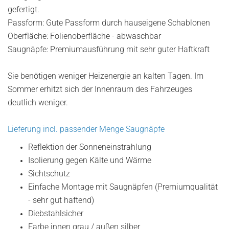
gefertigt.
Passform: Gute Passform durch hauseigene Schablonen
Oberfläche: Folienoberfläche - abwaschbar
Saugnäpfe: Premiumausführung mit sehr guter Haftkraft
Sie benötigen weniger Heizenergie an kalten Tagen. Im
Sommer erhitzt sich der Innenraum des Fahrzeuges
deutlich weniger.
Lieferung incl. passender Menge Saugnäpfe
Reflektion der Sonneneinstrahlung
Isolierung gegen Kälte und Wärme
Sichtschutz
Einfache Montage mit Saugnäpfen (Premiumqualität
- sehr gut haftend)
Diebstahlsicher
Farbe innen grau / außen silber