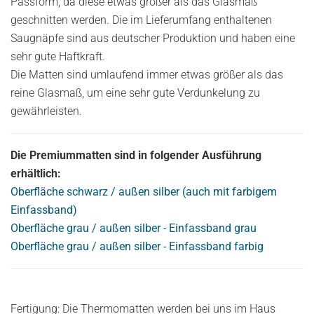
Passform, da diese etwas größer als das Glasmaß
geschnitten werden. Die im Lieferumfang enthaltenen
Saugnäpfe sind aus deutscher Produktion und haben eine
sehr gute Haftkraft.
Die Matten sind umlaufend immer etwas größer als das
reine Glasmaß, um eine sehr gute Verdunkelung zu
gewährleisten.
Die Premiummatten sind in folgender Ausführung
erhältlich:
Oberfläche schwarz / außen silber (auch mit farbigem
Einfassband)
Oberfläche grau / außen silber - Einfassband grau
Oberfläche grau / außen silber - Einfassband farbig
Fertigung: Die Thermomatten werden bei uns im Haus