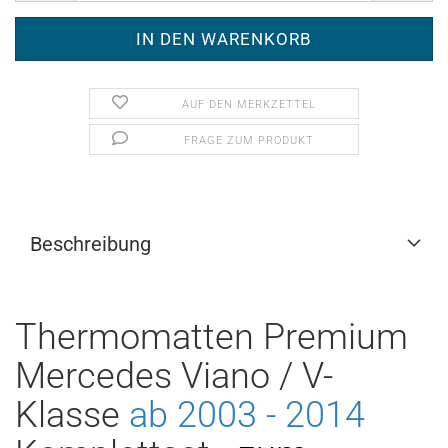
AUF DEN MERKZETTEL
FRAGE ZUM PRODUKT
Beschreibung
Thermomatten Premium
Mercedes Viano / V-
Klasse
ab 2003 - 2014