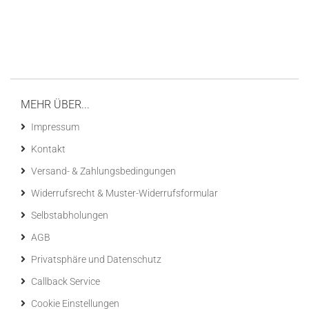
MEHR ÜBER...
Impressum
Kontakt
Versand- & Zahlungsbedingungen
Widerrufsrecht & Muster-Widerrufsformular
Selbstabholungen
AGB
Privatsphäre und Datenschutz
Callback Service
Cookie Einstellungen