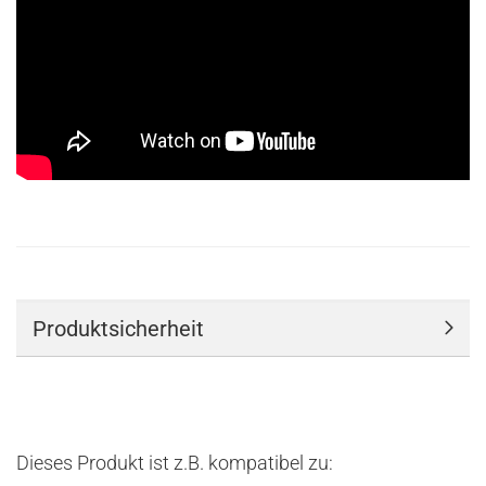
Produktsicherheit
Dieses Produkt ist z.B. kompatibel zu: