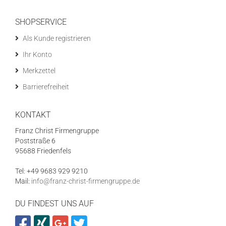
SHOPSERVICE
Als Kunde registrieren
Ihr Konto
Merkzettel
Barrierefreiheit
KONTAKT
Franz Christ Firmengruppe
Poststraße 6
95688 Friedenfels
Tel: +49 9683 929 9210
Mail:
info@franz-christ-firmengruppe.de
DU FINDEST UNS AUF