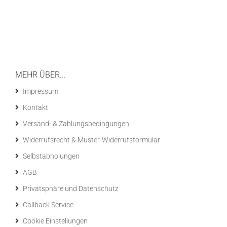
MEHR ÜBER...
Impressum
Kontakt
Versand- & Zahlungsbedingungen
Widerrufsrecht & Muster-Widerrufsformular
Selbstabholungen
AGB
Privatsphäre und Datenschutz
Callback Service
Cookie Einstellungen