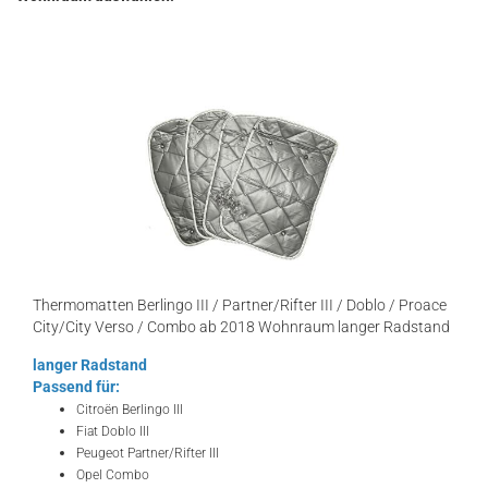
Thermomatten Berlingo III / Partner/Rifter III / Doblo / Proace
City/City Verso / Combo ab 2018 Wohnraum langer Radstand
langer Radstand
Passend für:
Citroën Berlingo III
Fiat Doblo III
Peugeot Partner/Rifter III
Opel Combo