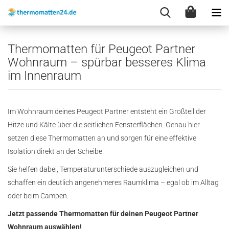
Thermomatten für Peugeot Partner
Wohnraum – spürbar besseres Klima
im Innenraum
Im Wohnraum deines Peugeot Partner entsteht ein Großteil der
Hitze und Kälte über die seitlichen Fensterflächen. Genau hier
setzen diese Thermomatten an und sorgen für eine effektive
Isolation direkt an der Scheibe.
Sie helfen dabei, Temperaturunterschiede auszugleichen und
schaffen ein deutlich angenehmeres Raumklima – egal ob im Alltag
oder beim Campen.
Jetzt passende Thermomatten für deinen Peugeot Partner
Wohnraum auswählen!