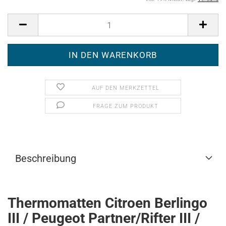
AUF DEN MERKZETTEL
FRAGE ZUM PRODUKT
Beschreibung
Thermomatten Citroen Berlingo
III / Peugeot Partner/Rifter III /