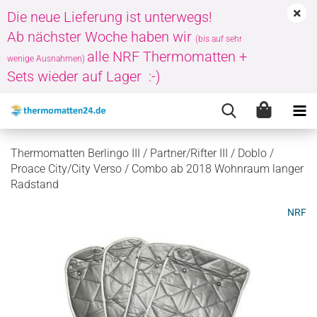
Die neue Lieferung ist unterwegs!
Ab nächster Woche haben wir
(bis auf sehr
alle NRF Thermomatten +
wenige Ausnahmen)
Sets wieder auf Lager :-)
Thermomatten Berlingo III / Partner/Rifter III / Doblo /
Proace City/City Verso / Combo ab 2018 Wohnraum langer
Radstand
NRF