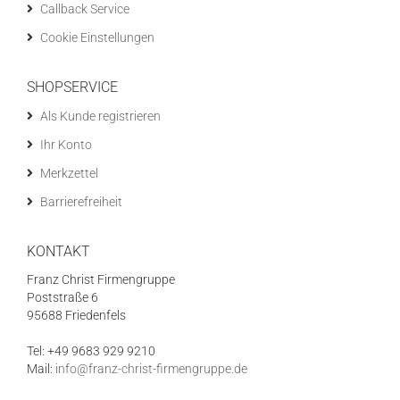
Callback Service
Cookie Einstellungen
SHOPSERVICE
Als Kunde registrieren
Ihr Konto
Merkzettel
Barrierefreiheit
KONTAKT
Franz Christ Firmengruppe
Poststraße 6
95688 Friedenfels
Tel: +49 9683 929 9210
Mail:
info@franz-christ-firmengruppe.de