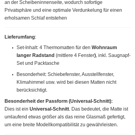
an der Scheibeninnenseite, wodurch sofortige
Privatsphäre und eine optimale Verdunkelung für einen
erholsamen Schlaf entstehen
Lieferumfang
:
Set-Inhalt: 4 Thermomatten für den
Wohnraum
langer Radstand
(mittlere 4 Fenster
)
, inkl. Saugnapf-
Set und Packtasche
Besonderheit: Schiebefenster, Ausstellfenster,
Klimahimmel usw. wird bei diesen Matten nicht
berücksichtigt.
Besonderheit der Passform (Universal-Schnitt):
Dies ist ein
Universal-Schnitt
. Das bedeutet, die Matte ist
umlaufend etwas größer als das reine Glasmaß gefertigt,
um eine breite Modellkompatibilität zu gewährleisten.