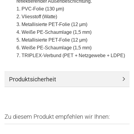
reflektierender Außenbeschichtung.
1. PVC-Folie (130 μm)
2. Vliesstoff (Watte)
3. Metallisierte PET-Folie (12 μm)
4. Weiße PE-Schaumlage (1,5 mm)
5. Metallisierte PET-Folie (12 μm)
6. Weiße PE-Schaumlage (1,5 mm)
7. TRIPLEX-Verbund (PET + Netzgewebe + LDPE)
Produktsicherheit
Zu diesem Produkt empfehlen wir Ihnen: