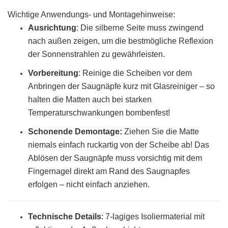
Wichtige Anwendungs- und Montagehinweise:
Ausrichtung
: Die silberne Seite muss zwingend
nach außen zeigen, um die bestmögliche Reflexion
der Sonnenstrahlen zu gewährleisten.
Vorbereitung
:
Reinige die Scheiben vor dem
Anbringen der Saugnäpfe kurz mit Glasreiniger – so
halten die Matten auch bei starken
Temperaturschwankungen bombenfest!
Schonende Demontage:
Ziehen Sie die Matte
niemals einfach ruckartig von der Scheibe ab! Das
Ablösen der Saugnäpfe muss vorsichtig mit dem
Fingernagel direkt am Rand des Saugnapfes
erfolgen – nicht einfach anziehen.
Technische Details
: 7-lagiges Isoliermaterial mit