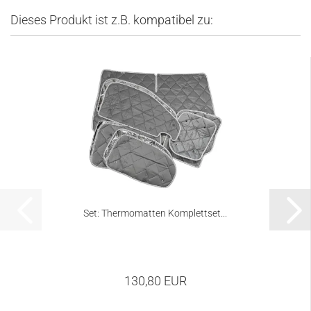
Dieses Produkt ist z.B. kompatibel zu:
Set: Thermomatten Komplettset...
130,80 EUR