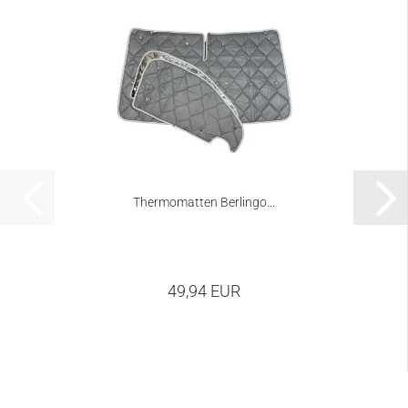
Thermomatten Berlingo...
49,94 EUR