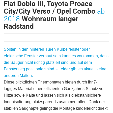
Fiat Doblo III, Toyota Proace
City/City Verso / Opel Combo
ab
2018
Wohnraum langer
Radstand
Sollten in den hinteren Türen Kurbelfenster oder
elektrische Fenster verbaut sein kann es vorkommen, dass
die Sauger nicht richtig platziert sind und auf dem
Fenstersteg positioniert sind. - Leider gibt es aktuell keine
anderen Matten.
Diese blickdichten Thermomatten bieten durch ihr 7-
lagiges Material einen effizienten Ganzjahres-Schutz vor
Hitze sowie Kälte und lassen sich als diebstahlsichere
Innenisolierung platzsparend zusammenrollen. Dank der
stabilen Saugnäpfe gelingt die Montage kinderleicht direkt