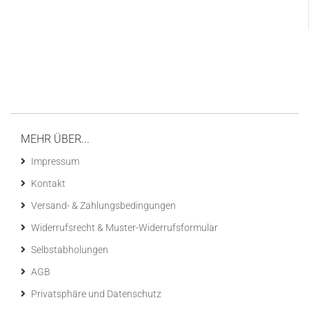
MEHR ÜBER...
Impressum
Kontakt
Versand- & Zahlungsbedingungen
Widerrufsrecht & Muster-Widerrufsformular
Selbstabholungen
AGB
Privatsphäre und Datenschutz