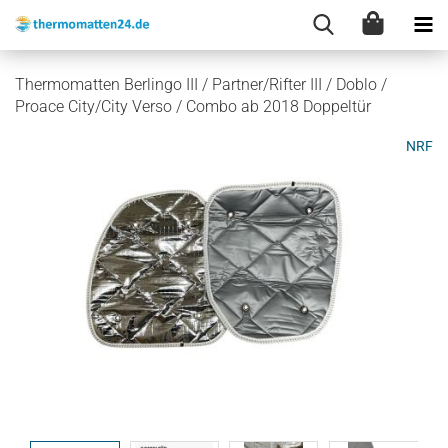
Thermomatten Berlingo III / Partner/Rifter III / Doblo /
Proace City/City Verso / Combo ab 2018 Doppeltür
NRF