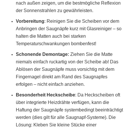
nach außen zeigen, um die bestmögliche Reflexion
der Sonnenstrahlen zu gewährleisten.
Vorbereitung
:
Reinigen Sie die Scheiben vor dem
Anbringen der Saugnäpfe kurz mit Glasreiniger – so
halten die Matten auch bei starken
Temperaturschwankungen bombenfest!
Schonende Demontage:
Ziehen Sie die Matte
niemals einfach ruckartig von der Scheibe ab! Das
Ablösen der Saugnäpfe muss vorsichtig mit dem
Fingernagel direkt am Rand des Saugnapfes
erfolgen – nicht einfach anziehen.
Besonderheit Heckscheibe
: Da Heckscheiben oft
über integrierte Heizdrähte verfügen, kann die
Haftung der Saugnäpfe systembedingt beeinträchtigt
werden (dies gilt für alle Saugnapf-Systeme). Die
Lösung: Kleben Sie kleine Stücke einer