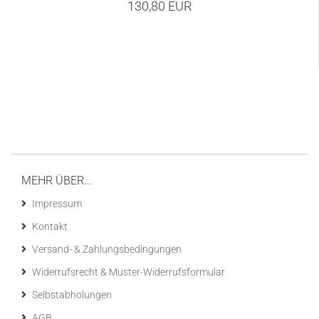
130,80 EUR
MEHR ÜBER...
Impressum
Kontakt
Versand- & Zahlungsbedingungen
Widerrufsrecht & Muster-Widerrufsformular
Selbstabholungen
AGB