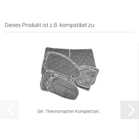
Dieses Produkt ist z.B. kompatibel zu:
Set: Thermomatten Komplettset...