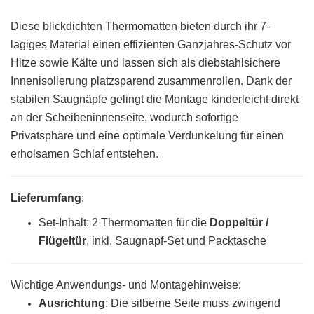
Diese blickdichten Thermomatten bieten durch ihr 7-
lagiges Material einen effizienten Ganzjahres-Schutz vor
Hitze sowie Kälte und lassen sich als diebstahlsichere
Innenisolierung platzsparend zusammenrollen. Dank der
stabilen Saugnäpfe gelingt die Montage kinderleicht direkt
an der Scheibeninnenseite, wodurch sofortige
Privatsphäre und eine optimale Verdunkelung für einen
erholsamen Schlaf entstehen.
Lieferumfang
:
Set-Inhalt: 2 Thermomatten für die
Doppeltür /
Flügeltür
, inkl. Saugnapf-Set und Packtasche
Wichtige Anwendungs- und Montagehinweise:
Ausrichtung
: Die silberne Seite muss zwingend