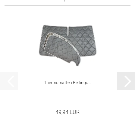
Thermomatten Berlingo...
49,94 EUR