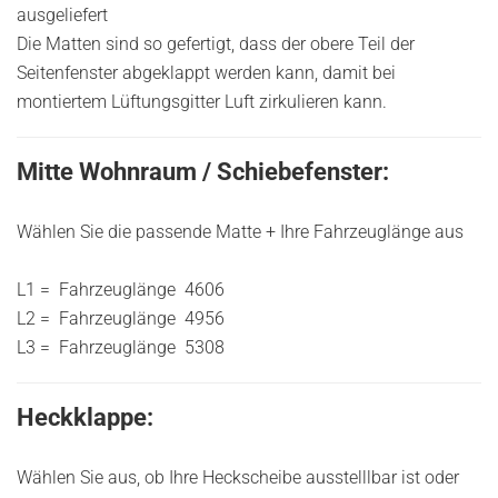
ausgeliefert
Die Matten sind so gefertigt, dass der obere Teil der
Seitenfenster abgeklappt werden kann, damit bei
montiertem Lüftungsgitter Luft zirkulieren kann.
Mitte Wohnraum / Schiebefenster:
Wählen Sie die passende Matte + Ihre Fahrzeuglänge aus
L1 = Fahrzeuglänge 4606
L2 = Fahrzeuglänge 4956
L3 = Fahrzeuglänge 5308
Heckklappe:
Wählen Sie aus, ob Ihre Heckscheibe ausstelllbar ist oder