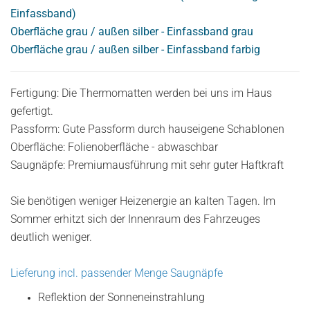
Einfassband)
Oberfläche grau / außen silber - Einfassband grau
Oberfläche grau / außen silber - Einfassband farbig
Fertigung: Die Thermomatten werden bei uns im Haus
gefertigt.
Passform: Gute Passform durch hauseigene Schablonen
Oberfläche: Folienoberfläche - abwaschbar
Saugnäpfe: Premiumausführung mit sehr guter Haftkraft
Sie benötigen weniger Heizenergie an kalten Tagen. Im
Sommer erhitzt sich der Innenraum des Fahrzeuges
deutlich weniger.
Lieferung incl. passender Menge Saugnäpfe
Reflektion der Sonneneinstrahlung