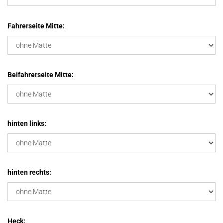
Fahrerseite Mitte:
Beifahrerseite Mitte:
hinten links:
hinten rechts:
Heck: