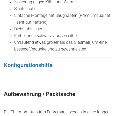
Isolierung gegen Kälte und Wärme
Sichtschutz
Einfache Montage mit Saugnäpfen (Premiumqualität
- sehr gut haftend)
Diebstahlsicher
Farbe innen schwarz / außen silber
umlaufend etwas größer als das Glasmaß, um eine
bessere Verdunkelung zu gewährleisten
Konfigurationshilfe
Aufbewahrung / Packtasche
Die Thermomatten fürs Fahrerhaus werden in einer langen