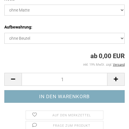
Aufbewahrung:
ab 0,00 EUR
inkl. 19% MwSt. zzgl.
Versand
AUF DEN MERKZETTEL
FRAGE ZUM PRODUKT