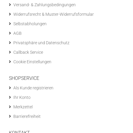
Versand- & Zahlungsbedingungen
Widerrufsrecht & Muster-Widerrufsformular
Selbstabholungen
AGB
Privatsphäre und Datenschutz
Callback Service
Cookie Einstellungen
SHOPSERVICE
Als Kunde registrieren
Ihr Konto
Merkzettel
Barrierefreiheit
KONTAKT