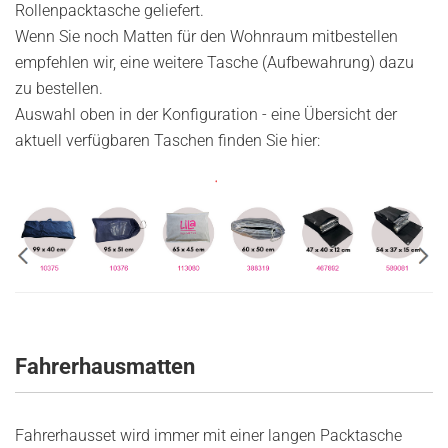
Rollenpacktasche geliefert.
Wenn Sie noch Matten für den Wohnraum mitbestellen
empfehlen wir, eine weitere Tasche (Aufbewahrung) dazu
zu bestellen.
Auswahl oben in der Konfiguration - eine Übersicht der
aktuell verfügbaren Taschen finden Sie hier:
Fahrerhausmatten
Fahrerhausset wird immer mit einer langen Packtasche