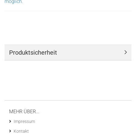
möglich.
Produktsicherheit
MEHR ÜBER...
Impressum
Kontakt