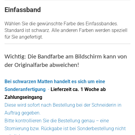
Einfassband
Wählen Sie die gewünschte Farbe des Einfassbandes.
Standard ist schwarz. Alle anderen Farben werden speziell
für Sie angefertigt.
Wichtig: Die Bandfarbe am Bildschirm kann von
der Originalfarbe abweichen!
Bei schwarzen Matten handelt es sich um eine
Sonderanfertigung
. -
Lieferzeit ca. 1 Woche ab
Zahlungseingang
Diese wird sofort nach Bestellung bei der Schneiderin in
Auftrag gegeben.
Bitte kontrollieren Sie die Bestellung genau – eine
Stornierung bzw. Rückgabe ist bei Sonderbestellung nicht