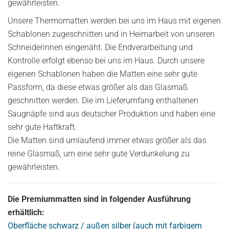
gewährleisten.
Unsere Thermomatten werden bei uns im Haus mit eigenen
Schablonen zugeschnitten und in Heimarbeit von unseren
Schneiderinnen eingenäht. Die Endverarbeitung und
Kontrolle erfolgt ebenso bei uns im Haus. Durch unsere
eigenen Schablonen haben die Matten eine sehr gute
Passform, da diese etwas größer als das Glasmaß
geschnitten werden. Die im Lieferumfang enthaltenen
Saugnäpfe sind aus deutscher Produktion und haben eine
sehr gute Haftkraft.
Die Matten sind umlaufend immer etwas größer als das
reine Glasmaß, um eine sehr gute Verdunkelung zu
gewährleisten.
Die Premiummatten sind in folgender Ausführung
erhältlich:
Oberfläche schwarz / außen silber (auch mit farbigem