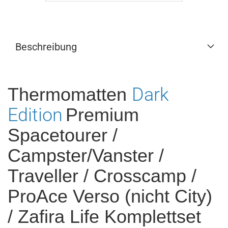
Beschreibung
Thermomatten
Dark
Edition
Premium
Spacetourer /
Campster/Vanster /
Traveller / Crosscamp /
ProAce Verso (nicht City)
/ Zafira Life Komplettset