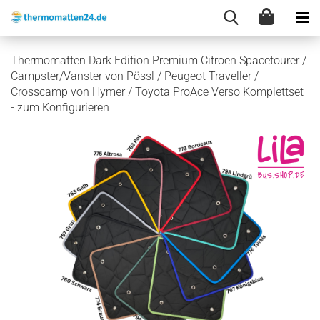
Thermomatten Dark Edition Premium Citroen Spacetourer /
Campster/Vanster von Pössl / Peugeot Traveller /
Crosscamp von Hymer / Toyota ProAce Verso Komplettset
- zum Konfigurieren