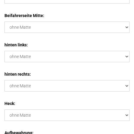
Beifahrerseite Mitte:
hinten links:
hinten rechts:
Heck:
Aufbewahrung: