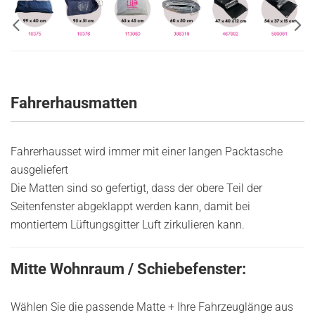
Fahrerhausmatten
Fahrerhausset wird immer mit einer langen Packtasche
ausgeliefert
Die Matten sind so gefertigt, dass der obere Teil der
Seitenfenster abgeklappt werden kann, damit bei
montiertem Lüftungsgitter Luft zirkulieren kann.
Mitte Wohnraum / Schiebefenster:
Wählen Sie die passende Matte + Ihre Fahrzeuglänge aus