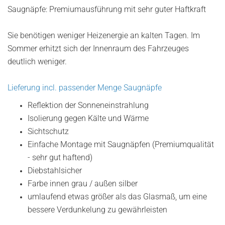
Saugnäpfe: Premiumausführung mit sehr guter Haftkraft
Sie benötigen weniger Heizenergie an kalten Tagen. Im
Sommer erhitzt sich der Innenraum des Fahrzeuges
deutlich weniger.
Lieferung incl. passender Menge Saugnäpfe
Reflektion der Sonneneinstrahlung
Isolierung gegen Kälte und Wärme
Sichtschutz
Einfache Montage mit Saugnäpfen (Premiumqualität
- sehr gut haftend)
Diebstahlsicher
Farbe innen grau / außen silber
umlaufend etwas größer als das Glasmaß, um eine
bessere Verdunkelung zu gewährleisten