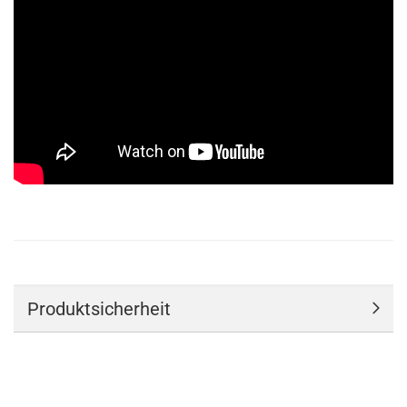
Produktsicherheit