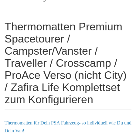
Thermomatten Premium
Spacetourer /
Campster/Vanster /
Traveller / Crosscamp /
ProAce Verso (nicht City)
/ Zafira Life Komplettset
zum Konfigurieren
Thermomatten für Dein PSA Fahrzeug- so individuell wie Du und
Dein Van!