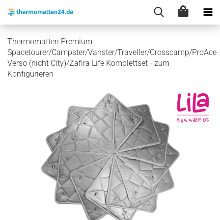
Thermomatten Premium
Spacetourer/Campster/Vanster/Traveller/Crosscamp/ProAce
Verso (nicht City)/Zafira Life Komplettset - zum
Konfigurieren