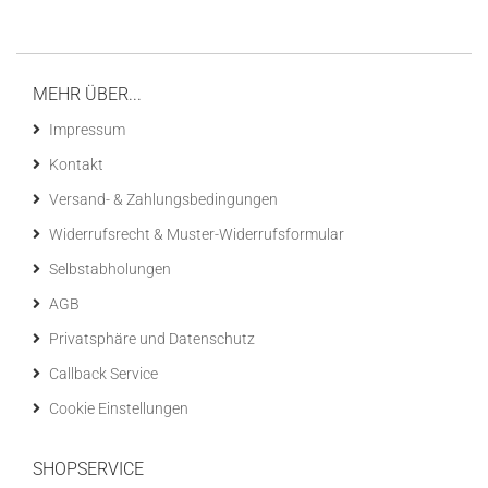
MEHR ÜBER...
Impressum
Kontakt
Versand- & Zahlungsbedingungen
Widerrufsrecht & Muster-Widerrufsformular
Selbstabholungen
AGB
Privatsphäre und Datenschutz
Callback Service
Cookie Einstellungen
SHOPSERVICE