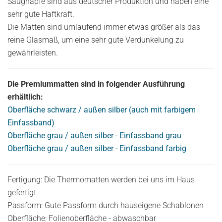
Saugnäpfe sind aus deutscher Produktion und haben eine
sehr gute Haftkraft.
Die Matten sind umlaufend immer etwas größer als das
reine Glasmaß, um eine sehr gute Verdunkelung zu
gewährleisten.
Die Premiummatten sind in folgender Ausführung
erhältlich:
Oberfläche schwarz / außen silber (auch mit farbigem
Einfassband)
Oberfläche grau / außen silber - Einfassband grau
Oberfläche grau / außen silber - Einfassband farbig
Fertigung: Die Thermomatten werden bei uns im Haus
gefertigt.
Passform: Gute Passform durch hauseigene Schablonen
Oberfläche: Folienoberfläche - abwaschbar