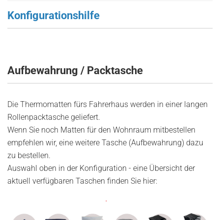
Konfigurationshilfe
Aufbewahrung / Packtasche
Die Thermomatten fürs Fahrerhaus werden in einer langen
Rollenpacktasche geliefert.
Wenn Sie noch Matten für den Wohnraum mitbestellen
empfehlen wir, eine weitere Tasche (Aufbewahrung) dazu
zu bestellen.
Auswahl oben in der Konfiguration - eine Übersicht der
aktuell verfügbaren Taschen finden Sie hier: