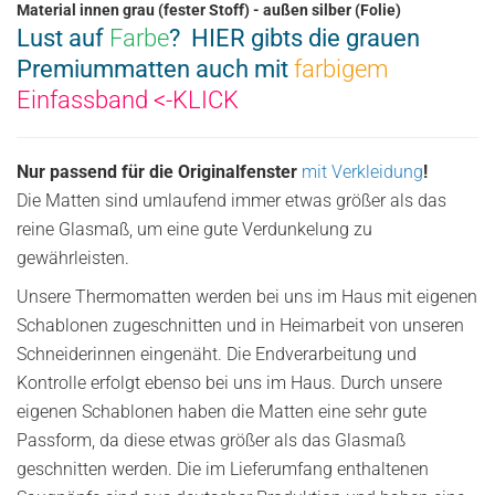
Material innen grau (fester Stoff) - außen silber (Folie)
Lust auf
Farbe
? HIER gibts die grauen
Premiummatten auch mit
farbigem
Einfassband
<-KLICK
Nur passend für die Originalfenster
mit Verkleidung
!
Die Matten sind umlaufend immer etwas größer als das
reine Glasmaß, um eine gute Verdunkelung zu
gewährleisten.
Unsere Thermomatten werden bei uns im Haus mit eigenen
Schablonen zugeschnitten und in Heimarbeit von unseren
Schneiderinnen eingenäht. Die Endverarbeitung und
Kontrolle erfolgt ebenso bei uns im Haus. Durch unsere
eigenen Schablonen haben die Matten eine sehr gute
Passform, da diese etwas größer als das Glasmaß
geschnitten werden. Die im Lieferumfang enthaltenen