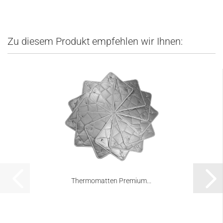
Zu diesem Produkt empfehlen wir Ihnen:
Thermomatten Premium...