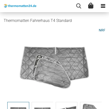
Thermomatten Fahrerhaus T4 Standard
NRF