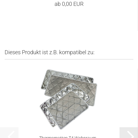
ab 0,00 EUR
Dieses Produkt ist z.B. kompatibel zu: