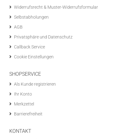
Widerrufsrecht & Muster-Widerrufsformular
Selbstabholungen
AGB
Privatsphäre und Datenschutz
Callback Service
Cookie Einstellungen
SHOPSERVICE
Als Kunde registrieren
Ihr Konto
Merkzettel
Barrierefreiheit
KONTAKT