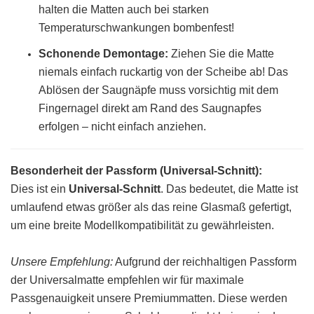
halten die Matten auch bei starken
Temperaturschwankungen bombenfest!
Schonende Demontage:
Ziehen Sie die Matte
niemals einfach ruckartig von der Scheibe ab! Das
Ablösen der Saugnäpfe muss vorsichtig mit dem
Fingernagel direkt am Rand des Saugnapfes
erfolgen – nicht einfach anziehen.
Besonderheit der Passform (Universal-Schnitt):
Dies ist ein
Universal-Schnitt
. Das bedeutet, die Matte ist
umlaufend etwas größer als das reine Glasmaß gefertigt,
um eine breite Modellkompatibilität zu gewährleisten.
Unsere Empfehlung:
Aufgrund der reichhaltigen Passform
der Universalmatte empfehlen wir für maximale
Passgenauigkeit unsere Premiummatten. Diese werden