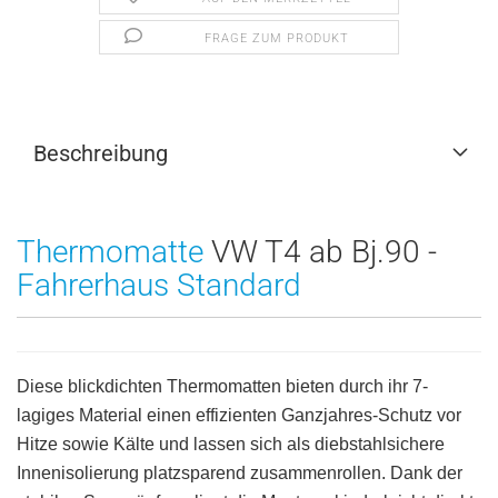
FRAGE ZUM PRODUKT
Beschreibung
Thermomatte
VW T4 ab Bj.90 -
Fahrerhaus Standard
Diese blickdichten Thermomatten bieten durch ihr 7-
lagiges Material einen effizienten Ganzjahres-Schutz vor
Hitze sowie Kälte und lassen sich als diebstahlsichere
Innenisolierung platzsparend zusammenrollen. Dank der