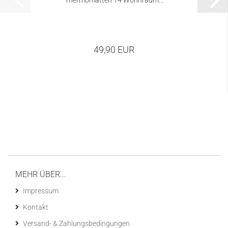
Thermomatten T4 Wohnraum...
49,90 EUR
MEHR ÜBER...
Impressum
Kontakt
Versand- & Zahlungsbedingungen