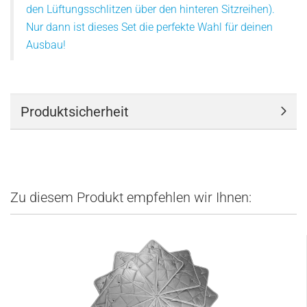
den Lüftungsschlitzen über den hinteren Sitzreihen).
Nur dann ist dieses Set die perfekte Wahl für deinen
Ausbau!
Produktsicherheit
Zu diesem Produkt empfehlen wir Ihnen: