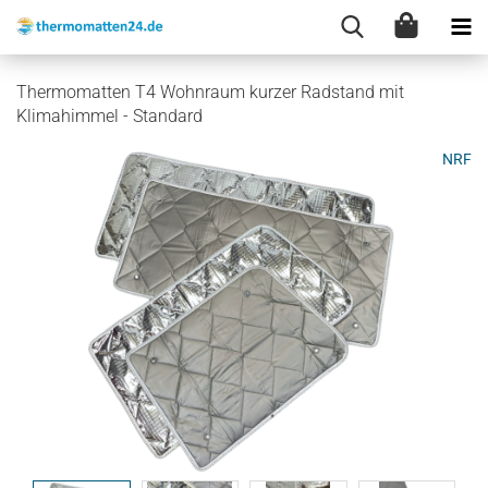
Thermomatten T4 Wohnraum kurzer Radstand mit
Klimahimmel - Standard
NRF