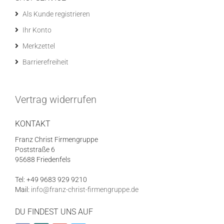
Als Kunde registrieren
Ihr Konto
Merkzettel
Barrierefreiheit
Vertrag widerrufen
KONTAKT
Franz Christ Firmengruppe
Poststraße 6
95688 Friedenfels
Tel: +49 9683 929 9210
Mail:
info@franz-christ-firmengruppe.de
DU FINDEST UNS AUF