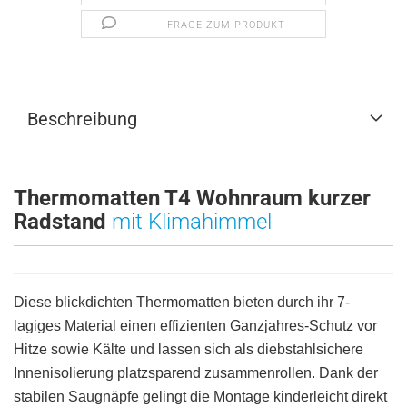
FRAGE ZUM PRODUKT
Beschreibung
Thermomatten T4 Wohnraum kurzer
Radstand
mit Klimahimmel
Diese blickdichten Thermomatten bieten durch ihr 7-
lagiges Material einen effizienten Ganzjahres-Schutz vor
Hitze sowie Kälte und lassen sich als diebstahlsichere
Innenisolierung platzsparend zusammenrollen. Dank der
stabilen Saugnäpfe gelingt die Montage kinderleicht direkt