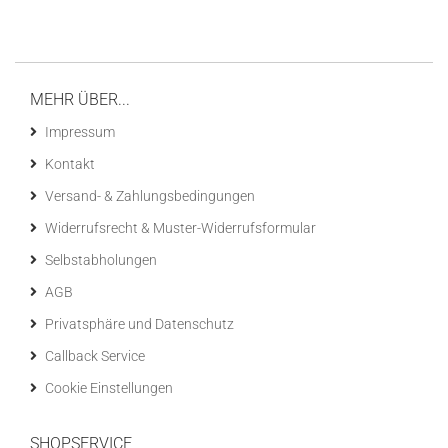
MEHR ÜBER...
Impressum
Kontakt
Versand- & Zahlungsbedingungen
Widerrufsrecht & Muster-Widerrufsformular
Selbstabholungen
AGB
Privatsphäre und Datenschutz
Callback Service
Cookie Einstellungen
SHOPSERVICE