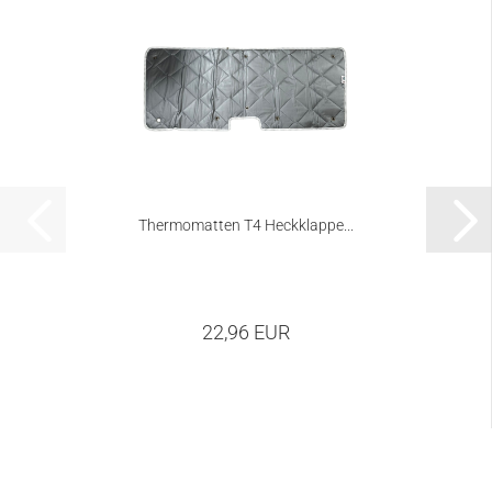
Thermomatten T4 Heckklappe...
22,96 EUR