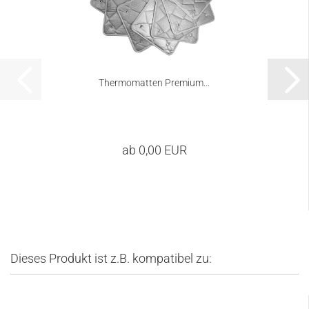
Thermomatten Premium...
ab 0,00 EUR
Dieses Produkt ist z.B. kompatibel zu: