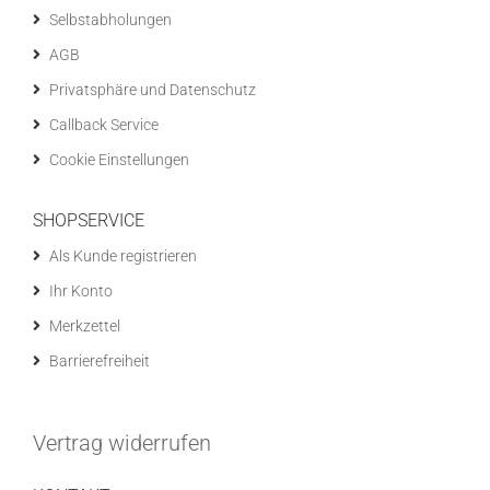
Selbstabholungen
AGB
Privatsphäre und Datenschutz
Callback Service
Cookie Einstellungen
SHOPSERVICE
Als Kunde registrieren
Ihr Konto
Merkzettel
Barrierefreiheit
Vertrag widerrufen