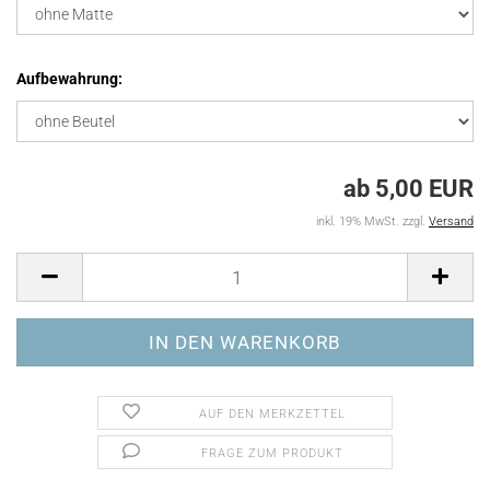
Aufbewahrung:
ab 5,00 EUR
inkl. 19% MwSt. zzgl.
Versand
AUF DEN MERKZETTEL
FRAGE ZUM PRODUKT