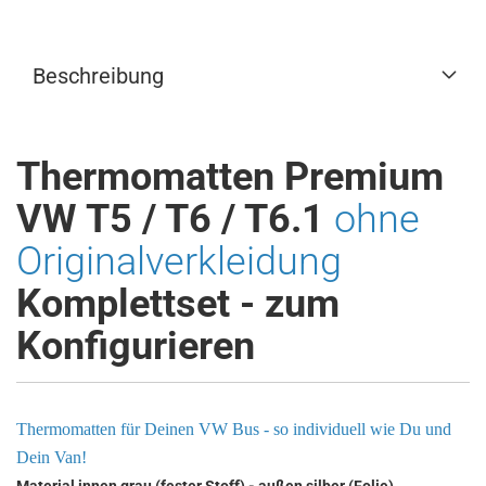
Beschreibung
Thermomatten Premium
VW T5 / T6 / T6.1
ohne
Originalverkleidung
Komplettset - zum
Konfigurieren
Thermomatten für Deinen VW Bus - so individuell wie Du und
Dein Van!