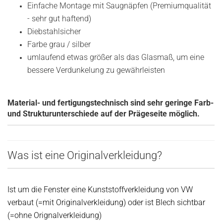
Einfache Montage mit Saugnäpfen (Premiumqualität
- sehr gut haftend)
Diebstahlsicher
Farbe grau / silber
umlaufend etwas größer als das Glasmaß, um eine
bessere Verdunkelung zu gewährleisten
Material- und fertigungstechnisch sind sehr geringe Farb-
und Strukturunterschiede auf der Prägeseite möglich.
Was ist eine Originalverkleidung?
Ist um die Fenster eine Kunststoffverkleidung von VW
verbaut (=mit Originalverkleidung) oder ist Blech sichtbar
(=ohne Orignalverkleidung)