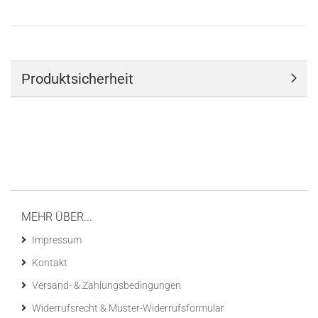
Produktsicherheit
MEHR ÜBER...
Impressum
Kontakt
Versand- & Zahlungsbedingungen
Widerrufsrecht & Muster-Widerrufsformular