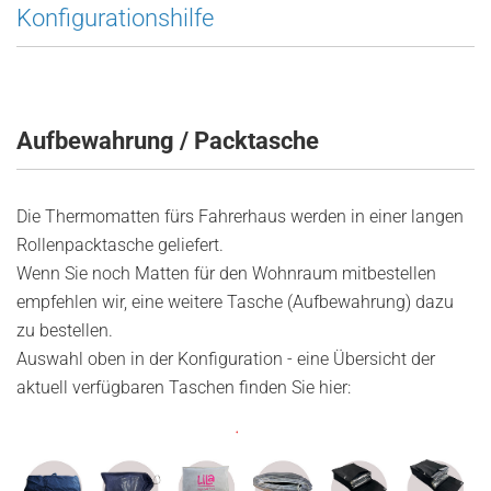
Konfigurationshilfe
Aufbewahrung / Packtasche
Die Thermomatten fürs Fahrerhaus werden in einer langen
Rollenpacktasche geliefert.
Wenn Sie noch Matten für den Wohnraum mitbestellen
empfehlen wir, eine weitere Tasche (Aufbewahrung) dazu
zu bestellen.
Auswahl oben in der Konfiguration - eine Übersicht der
aktuell verfügbaren Taschen finden Sie hier: