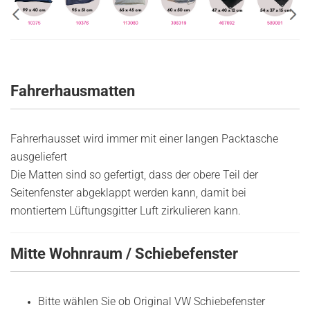
Fahrerhausmatten
Fahrerhausset wird immer mit einer langen Packtasche
ausgeliefert
Die Matten sind so gefertigt, dass der obere Teil der
Seitenfenster abgeklappt werden kann, damit bei
montiertem Lüftungsgitter Luft zirkulieren kann.
Mitte Wohnraum / Schiebefenster
Bitte wählen Sie ob Original VW Schiebefenster