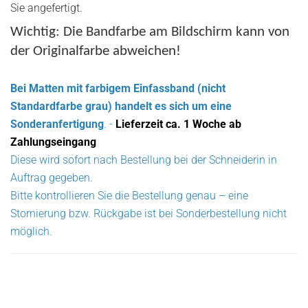
Sie angefertigt.
Wichtig: Die Bandfarbe am Bildschirm kann von
der Originalfarbe abweichen!
Bei Matten mit farbigem Einfassband (nicht
Standardfarbe grau) handelt es sich um eine
Sonderanfertigung
. -
Lieferzeit ca. 1 Woche ab
Zahlungseingang
Diese wird sofort nach Bestellung bei der Schneiderin in
Auftrag gegeben.
Bitte kontrollieren Sie die Bestellung genau – eine
Stornierung bzw. Rückgabe ist bei Sonderbestellung nicht
möglich.