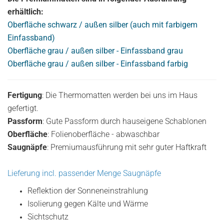
erhältlich:
Oberfläche schwarz / außen silber (auch mit farbigem
Einfassband)
Oberfläche grau / außen silber - Einfassband grau
Oberfläche grau / außen silber - Einfassband farbig
Fertigung
: Die Thermomatten werden bei uns im Haus
gefertigt.
Passform
: Gute Passform durch hauseigene Schablonen
Oberfläche
: Folienoberfläche - abwaschbar
Saugnäpfe
: Premiumausführung mit sehr guter Haftkraft
Lieferung incl. passender Menge Saugnäpfe
Reflektion der Sonneneinstrahlung
Isolierung gegen Kälte und Wärme
Sichtschutz