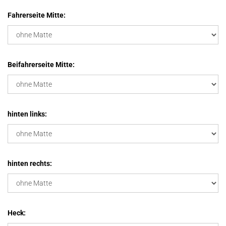
Fahrerseite Mitte:
Beifahrerseite Mitte:
hinten links:
hinten rechts:
Heck: