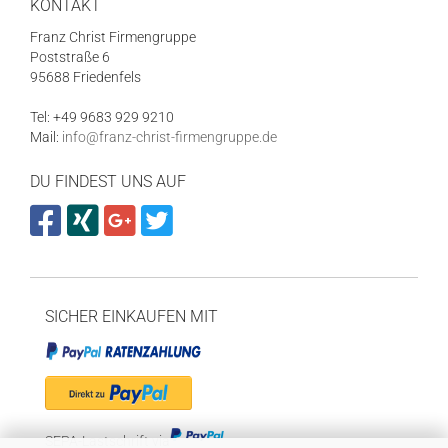
KONTAKT
Franz Christ Firmengruppe
Poststraße 6
95688 Friedenfels
Tel: +49 9683 929 9210
Mail:
info@franz-christ-firmengruppe.de
DU FINDEST UNS AUF
SICHER EINKAUFEN MIT
SEPA-Lastschrift via