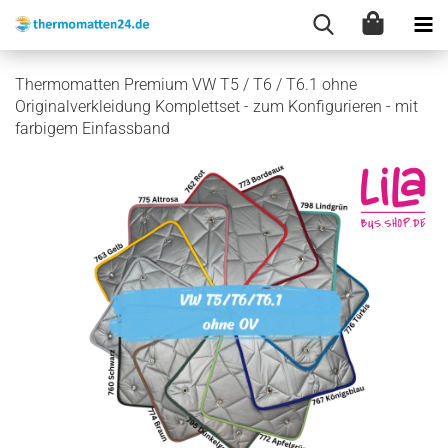
Thermomatten Premium VW T5 / T6 / T6.1 ohne
Originalverkleidung Komplettset - zum Konfigurieren - mit
farbigem Einfassband