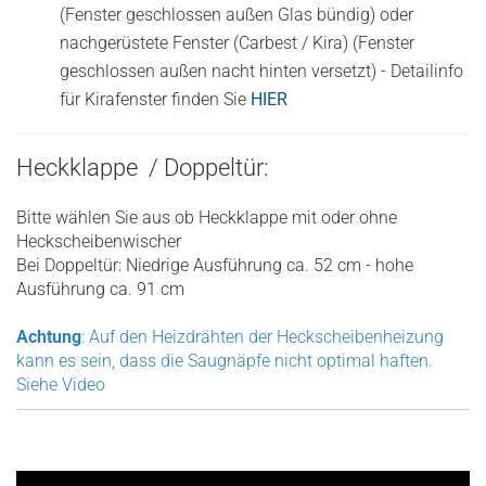
(Fenster geschlossen außen Glas bündig) oder
nachgerüstete Fenster (Carbest / Kira) (Fenster
geschlossen außen nacht hinten versetzt) - Detailinfo
für Kirafenster finden Sie
HIER
Heckklappe / Doppeltür:
Bitte wählen Sie aus ob Heckklappe mit oder ohne
Heckscheibenwischer
Bei Doppeltür: Niedrige Ausführung ca. 52 cm - hohe
Ausführung ca. 91 cm
Achtung
: Auf den Heizdrähten der Heckscheibenheizung
kann es sein, dass die Saugnäpfe nicht optimal haften.
Siehe Video