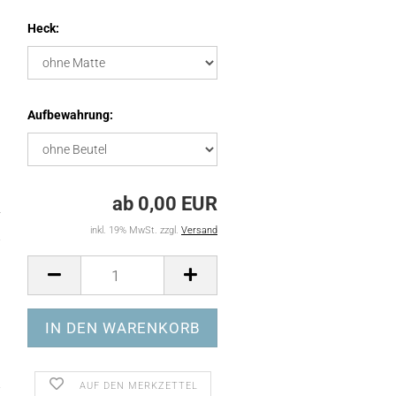
Heck:
Aufbewahrung:
ab 0,00 EUR
inkl. 19% MwSt. zzgl.
Versand
AUF DEN MERKZETTEL