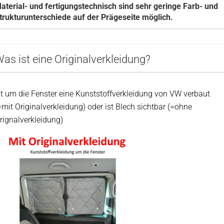
aterial- und fertigungstechnisch sind sehr geringe Farb- und
trukturunterschiede auf der Prägeseite möglich.
as ist eine Originalverkleidung?
st um die Fenster eine Kunststoffverkleidung von VW verbaut
=mit Originalverkleidung) oder ist Blech sichtbar (=ohne
rignalverkleidung)