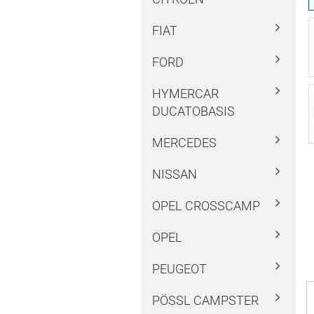
FIAT
FORD
HYMERCAR
DUCATOBASIS
MERCEDES
NISSAN
OPEL CROSSCAMP
OPEL
PEUGEOT
PÖSSL CAMPSTER