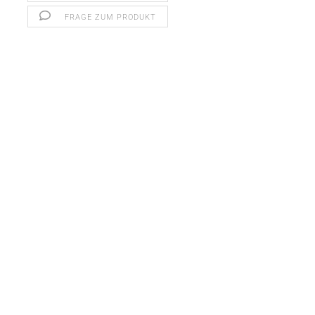
FRAGE ZUM PRODUKT