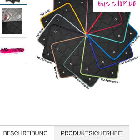
BESCHREIBUNG
PRODUKTSICHERHEIT