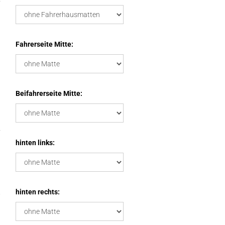
Fahrerseite Mitte:
Beifahrerseite Mitte:
hinten links:
hinten rechts: