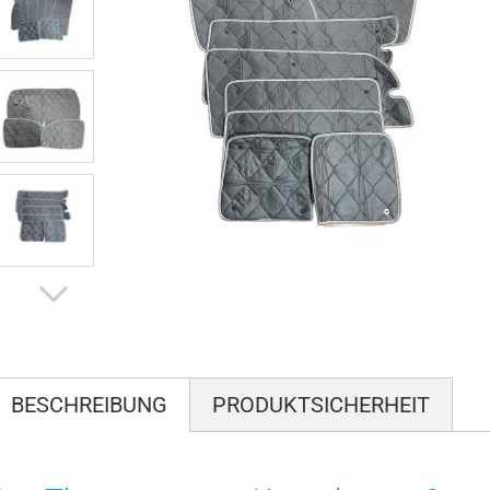
BESCHREIBUNG
PRODUKTSICHERHEIT