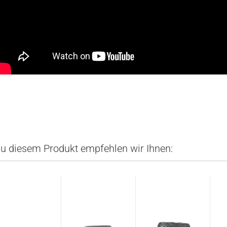
u diesem Produkt empfehlen wir Ihnen: