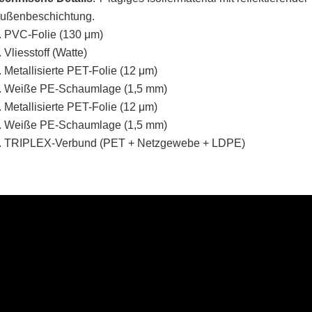
ußenbeschichtung.
. PVC-Folie (130 μm)
. Vliesstoff (Watte)
. Metallisierte PET-Folie (12 μm)
. Weiße PE-Schaumlage (1,5 mm)
. Metallisierte PET-Folie (12 μm)
. Weiße PE-Schaumlage (1,5 mm)
. TRIPLEX-Verbund (PET + Netzgewebe + LDPE)