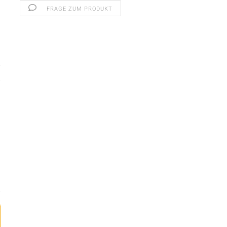
FRAGE ZUM PRODUKT