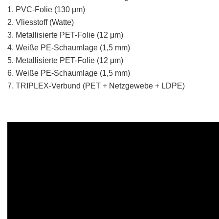
1. PVC-Folie (130 μm)
2. Vliesstoff (Watte)
3. Metallisierte PET-Folie (12 μm)
4. Weiße PE-Schaumlage (1,5 mm)
5. Metallisierte PET-Folie (12 μm)
6. Weiße PE-Schaumlage (1,5 mm)
7. TRIPLEX-Verbund (PET + Netzgewebe + LDPE)