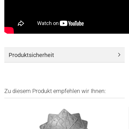
Produktsicherheit
Zu diesem Produkt empfehlen wir Ihnen: