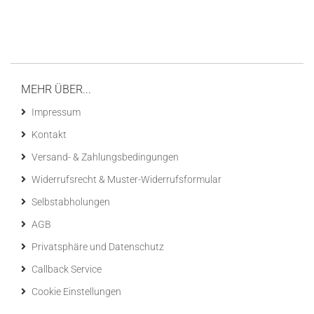
MEHR ÜBER...
Impressum
Kontakt
Versand- & Zahlungsbedingungen
Widerrufsrecht & Muster-Widerrufsformular
Selbstabholungen
AGB
Privatsphäre und Datenschutz
Callback Service
Cookie Einstellungen