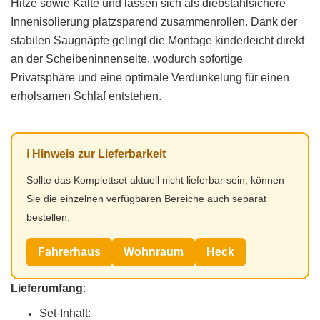
Hitze sowie Kälte und lassen sich als diebstahlsichere
Innenisolierung platzsparend zusammenrollen. Dank der
stabilen Saugnäpfe gelingt die Montage kinderleicht direkt
an der Scheibeninnenseite, wodurch sofortige
Privatsphäre und eine optimale Verdunkelung für einen
erholsamen Schlaf entstehen.
ℹ️ Hinweis zur Lieferbarkeit
Sollte das Komplettset aktuell nicht lieferbar sein, können
Sie die einzelnen verfügbaren Bereiche auch separat
bestellen.
Fahrerhaus
Wohnraum
Heck
Lieferumfang
:
Set-Inhalt: