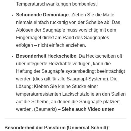
Temperaturschwankungen bombenfest!
Schonende Demontage:
Ziehen Sie die Matte
niemals einfach ruckartig von der Scheibe ab! Das
Ablösen der Saugnäpfe muss vorsichtig mit dem
Fingernagel direkt am Rand des Saugnapfes
erfolgen – nicht einfach anziehen.
Besonderheit Heckscheibe
: Da Heckscheiben oft
über integrierte Heizdrähte verfügen, kann die
Haftung der Saugnäpfe systembedingt beeinträchtigt
werden (dies gilt für alle Saugnapf-Systeme). Die
Lösung: Kleben Sie kleine Stücke einer
temperaturresistenten Lackschutzfolie an den Stellen
auf die Scheibe, an denen die Saugnäpfe platziert
werden. (Baumarkt)
–
Siehe auch Video unten
Besonderheit der Passform (Universal-Schnitt):