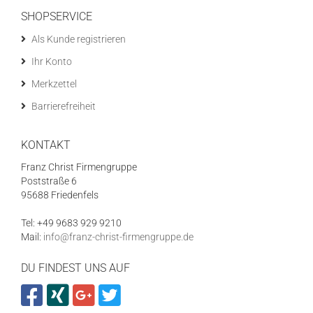
SHOPSERVICE
Als Kunde registrieren
Ihr Konto
Merkzettel
Barrierefreiheit
KONTAKT
Franz Christ Firmengruppe
Poststraße 6
95688 Friedenfels
Tel: +49 9683 929 9210
Mail:
info@franz-christ-firmengruppe.de
DU FINDEST UNS AUF