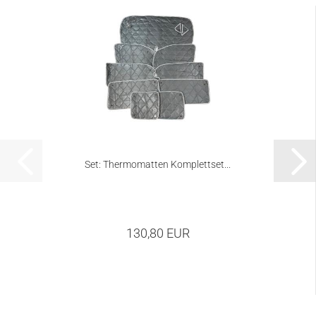
Set: Thermomatten Komplettset...
130,80 EUR