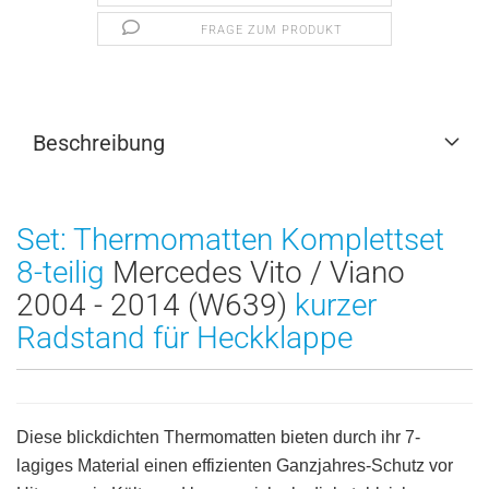
FRAGE ZUM PRODUKT
Beschreibung
Set: Thermomatten Komplettset
8-teilig
Mercedes Vito / Viano
2004 - 2014 (W639)
kurzer
Radstand für Heckklappe
Diese blickdichten Thermomatten bieten durch ihr 7-
lagiges Material einen effizienten Ganzjahres-Schutz vor