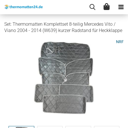
Set: Thermomatten Komplettset 8-teilig Mercedes Vito /
Viano 2004 - 2014 (W639) kurzer Radstand für Heckklappe
NRF