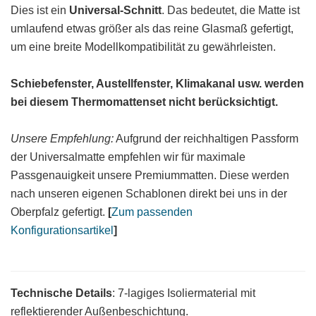
Dies ist ein
Universal-Schnitt
. Das bedeutet, die Matte ist
umlaufend etwas größer als das reine Glasmaß gefertigt,
um eine breite Modellkompatibilität zu gewährleisten.
Schiebefenster, Austellfenster, Klimakanal usw. werden
bei diesem Thermomattenset nicht berücksichtigt.
Unsere Empfehlung:
Aufgrund der reichhaltigen Passform
der Universalmatte empfehlen wir für maximale
Passgenauigkeit unsere Premiummatten. Diese werden
nach unseren eigenen Schablonen direkt bei uns in der
Oberpfalz gefertigt.
[
Zum passenden
Konfigurationsartikel
]
Technische Details
: 7-lagiges Isoliermaterial mit
reflektierender Außenbeschichtung.