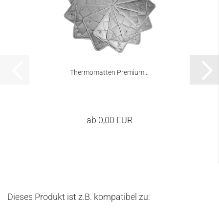
Thermomatten Premium...
ab 0,00 EUR
Dieses Produkt ist z.B. kompatibel zu: