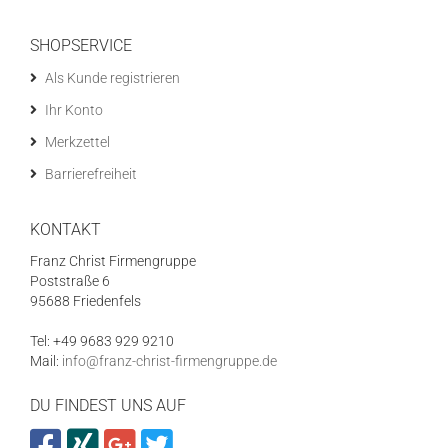
SHOPSERVICE
Als Kunde registrieren
Ihr Konto
Merkzettel
Barrierefreiheit
KONTAKT
Franz Christ Firmengruppe
Poststraße 6
95688 Friedenfels
Tel: +49 9683 929 9210
Mail:
info@franz-christ-firmengruppe.de
DU FINDEST UNS AUF