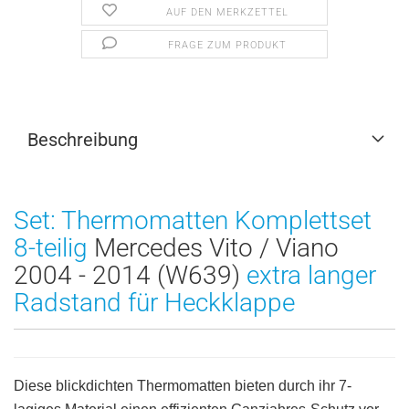
AUF DEN MERKZETTEL
FRAGE ZUM PRODUKT
Beschreibung
Set: Thermomatten Komplettset
8-teilig
Mercedes Vito / Viano
2004 - 2014 (W639)
extra langer
Radstand für Heckklappe
Diese blickdichten Thermomatten bieten durch ihr 7-