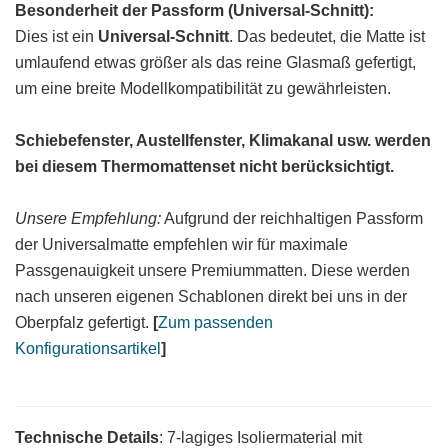
Besonderheit der Passform (Universal-Schnitt):
Dies ist ein
Universal-Schnitt
. Das bedeutet, die Matte ist
umlaufend etwas größer als das reine Glasmaß gefertigt,
um eine breite Modellkompatibilität zu gewährleisten.
Schiebefenster, Austellfenster, Klimakanal usw. werden
bei diesem Thermomattenset nicht berücksichtigt.
Unsere Empfehlung:
Aufgrund der reichhaltigen Passform
der Universalmatte empfehlen wir für maximale
Passgenauigkeit unsere Premiummatten. Diese werden
nach unseren eigenen Schablonen direkt bei uns in der
Oberpfalz gefertigt.
[
Zum passenden
Konfigurationsartikel
]
Technische Details
: 7-lagiges Isoliermaterial mit