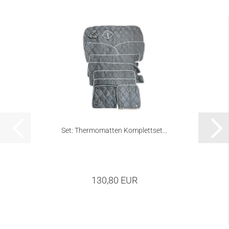
Set: Thermomatten Komplettset...
130,80 EUR