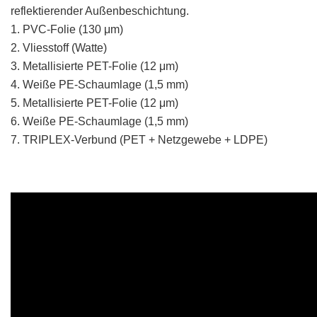
reflektierender Außenbeschichtung.
1. PVC-Folie (130 μm)
2. Vliesstoff (Watte)
3. Metallisierte PET-Folie (12 μm)
4. Weiße PE-Schaumlage (1,5 mm)
5. Metallisierte PET-Folie (12 μm)
6. Weiße PE-Schaumlage (1,5 mm)
7. TRIPLEX-Verbund (PET + Netzgewebe + LDPE)