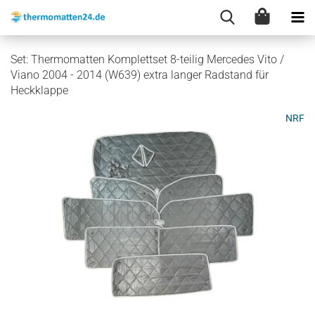
Set: Thermomatten Komplettset 8-teilig Mercedes Vito /
Viano 2004 - 2014 (W639) extra langer Radstand für
Heckklappe
NRF