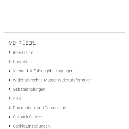
MEHR ÜBER...
Impressum
Kontakt
Versand- & Zahlungsbedingungen
Widerrufsrecht & Muster-Widerrufsformular
Selbstabholungen
AGB
Privatsphäre und Datenschutz
Callback Service
Cookie Einstellungen