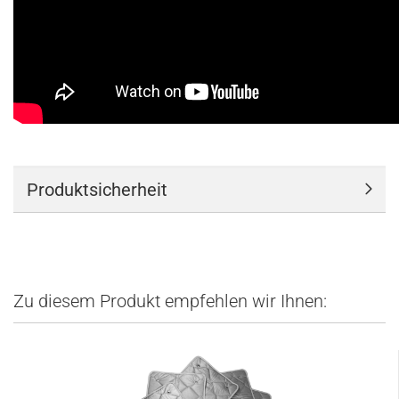
Produktsicherheit
Zu diesem Produkt empfehlen wir Ihnen: