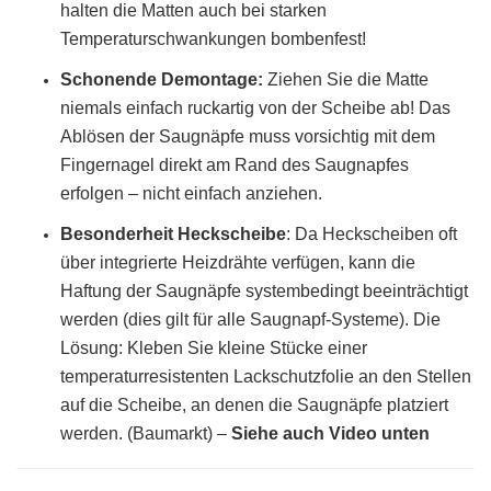
halten die Matten auch bei starken
Temperaturschwankungen bombenfest!
Schonende Demontage:
Ziehen Sie die Matte
niemals einfach ruckartig von der Scheibe ab! Das
Ablösen der Saugnäpfe muss vorsichtig mit dem
Fingernagel direkt am Rand des Saugnapfes
erfolgen – nicht einfach anziehen.
Besonderheit Heckscheibe
: Da Heckscheiben oft
über integrierte Heizdrähte verfügen, kann die
Haftung der Saugnäpfe systembedingt beeinträchtigt
werden (dies gilt für alle Saugnapf-Systeme). Die
Lösung: Kleben Sie kleine Stücke einer
temperaturresistenten Lackschutzfolie an den Stellen
auf die Scheibe, an denen die Saugnäpfe platziert
werden. (Baumarkt)
–
Siehe auch Video unten