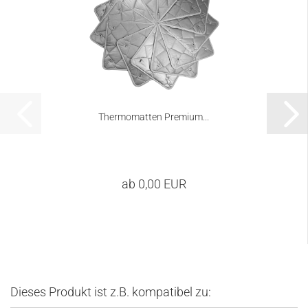
Thermomatten Premium...
ab 0,00 EUR
Dieses Produkt ist z.B. kompatibel zu: