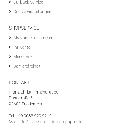
Callback Service
Cookie Einstellungen
SHOPSERVICE
Als Kunde registrieren
Ihr Konto
Merkzettel
Barrierefreiheit
KONTAKT
Franz Christ Firmengruppe
Poststraße 6
95688 Friedenfels
Tel: +49 9683 929 9210
Mail:
info@franz-christ-firmengruppe.de