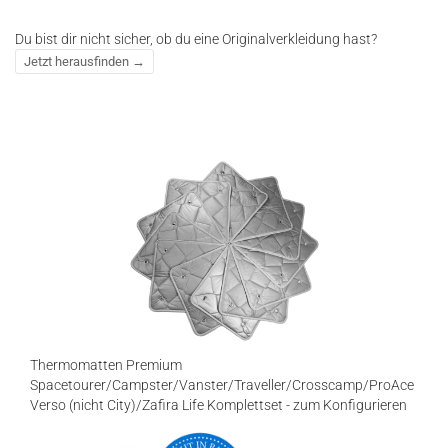
Du bist dir nicht sicher, ob du eine Originalverkleidung hast?
Jetzt herausfinden →
Thermomatten Premium
Spacetourer/Campster/Vanster/Traveller/Crosscamp/ProAce
Verso (nicht City)/Zafira Life Komplettset - zum Konfigurieren