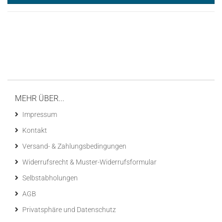
MEHR ÜBER...
Impressum
Kontakt
Versand- & Zahlungsbedingungen
Widerrufsrecht & Muster-Widerrufsformular
Selbstabholungen
AGB
Privatsphäre und Datenschutz