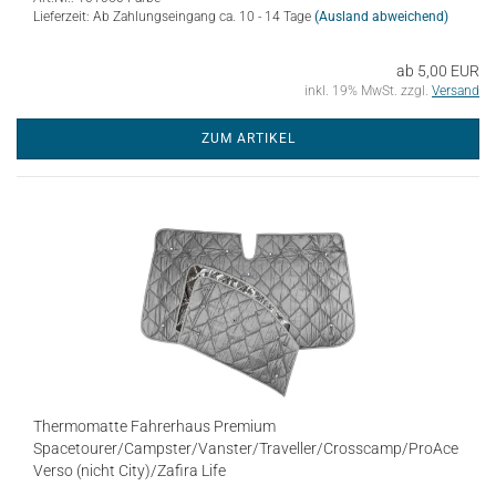
Lieferzeit: Ab Zahlungseingang ca. 10 - 14 Tage
(Ausland abweichend)
ab 5,00 EUR
inkl. 19% MwSt. zzgl.
Versand
ZUM ARTIKEL
Thermomatte Fahrerhaus Premium
Spacetourer/Campster/Vanster/Traveller/Crosscamp/ProAce
Verso (nicht City)/Zafira Life