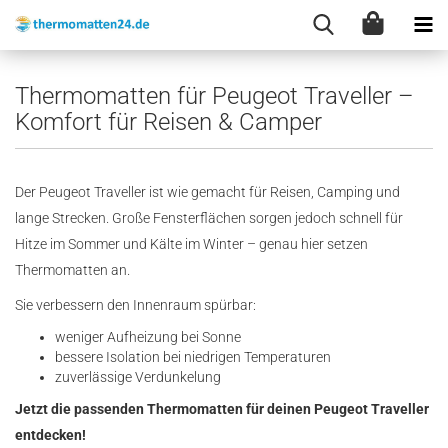
Thermomatten für Peugeot Traveller –
Komfort für Reisen & Camper
Der Peugeot Traveller ist wie gemacht für Reisen, Camping und
lange Strecken. Große Fensterflächen sorgen jedoch schnell für
Hitze im Sommer und Kälte im Winter – genau hier setzen
Thermomatten an.
Sie verbessern den Innenraum spürbar:
weniger Aufheizung bei Sonne
bessere Isolation bei niedrigen Temperaturen
zuverlässige Verdunkelung
Jetzt die passenden Thermomatten für deinen Peugeot Traveller
entdecken!